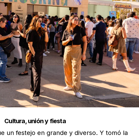
Cultura, unión y fiesta
e un festejo en grande y diverso. Y tomó la