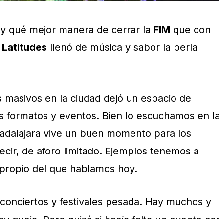
, y qué mejor manera de cerrar la
FIM
que con
 Latitudes
llenó de música y sabor la perla
s masivos en la ciudad dejó un espacio de
 formatos y eventos. Bien lo escuchamos en l
adalajara vive un buen momento para los
decir, de aforo limitado. Ejemplos tenemos a
propio del que hablamos hoy.
conciertos y festivales pesada. Hay muchos y