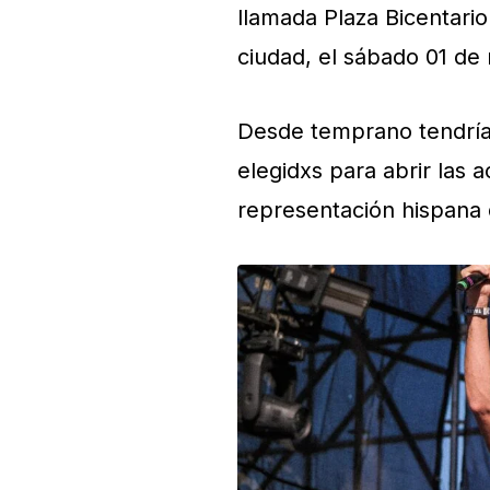
llamada Plaza Bicentario 
ciudad, el sábado 01 de
Desde temprano tendría
elegidxs para abrir las 
representación hispana d