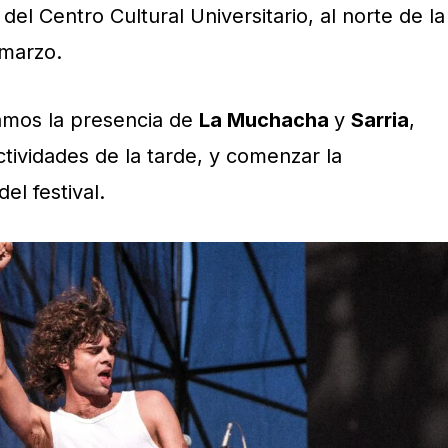
del Centro Cultural Universitario, al norte de la
 marzo.
mos la presencia de
La Muchacha
y
Sarria
,
actividades de la tarde, y comenzar la
el festival.