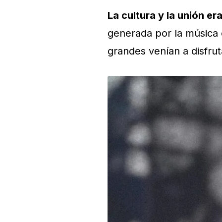
La cultura y la unión e
generada por la música e
grandes venían a disfrut