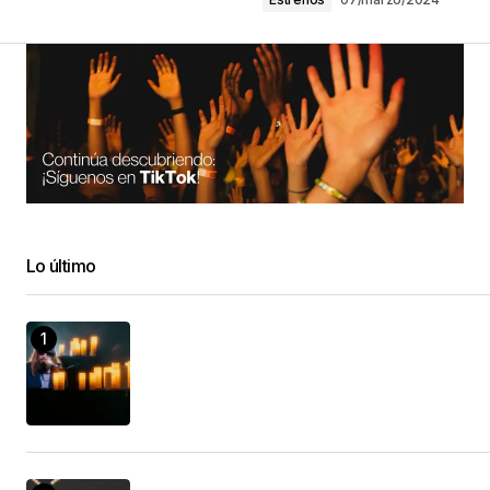
Lo último