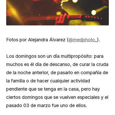
Fotos por Alejandra Álvarez (
@medphoto_
).
Los domingos son un día multipropósito: para
muchos es él día de descanso, de curar la cruda
de la noche anterior, de pasarlo en compañía de
la familia o de hacer cualquier actividad
pendiente que se tenga en la casa, pero hay
ciertos domingos que se vuelven especiales y el
pasado 03 de marzo fue uno de ellos.