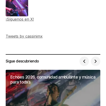
¡Síguenos en X!
Tweets by cassinimx
Sigue descubriendo
Echoes 2026, comunidad ambulante y música
para todxs