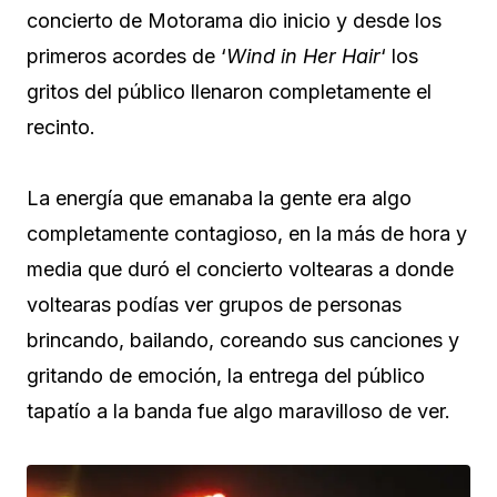
concierto de Motorama dio inicio y desde los
primeros acordes de ‘
Wind in Her Hair
‘ los
gritos del público llenaron completamente el
recinto.
La energía que emanaba la gente era algo
completamente contagioso, en la más de hora y
media que duró el concierto voltearas a donde
voltearas podías ver grupos de personas
brincando, bailando, coreando sus canciones y
gritando de emoción, la entrega del público
tapatío a la banda fue algo maravilloso de ver.