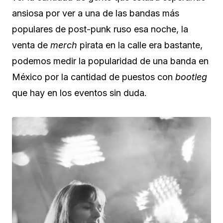
ansiosa por ver a una de las bandas más
populares de post-punk ruso esa noche, la
venta de
merch
pirata en la calle era bastante,
podemos medir la popularidad de una banda en
México por la cantidad de puestos con
bootleg
que hay en los eventos sin duda.