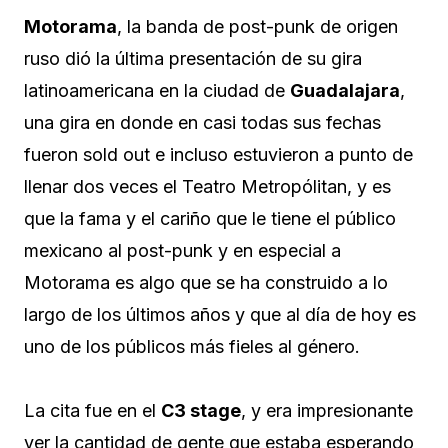
Motorama
, la banda de post-punk de origen
ruso dió la última presentación de su gira
latinoamericana en la ciudad de
Guadalajara
,
una gira en donde en casi todas sus fechas
fueron sold out e incluso estuvieron a punto de
llenar dos veces el Teatro Metropólitan, y es
que la fama y el cariño que le tiene el público
mexicano al post-punk y en especial a
Motorama es algo que se ha construido a lo
largo de los últimos años y que al día de hoy es
uno de los públicos más fieles al género.
La cita fue en el
C3 stage
, y era impresionante
ver la cantidad de gente que estaba esperando