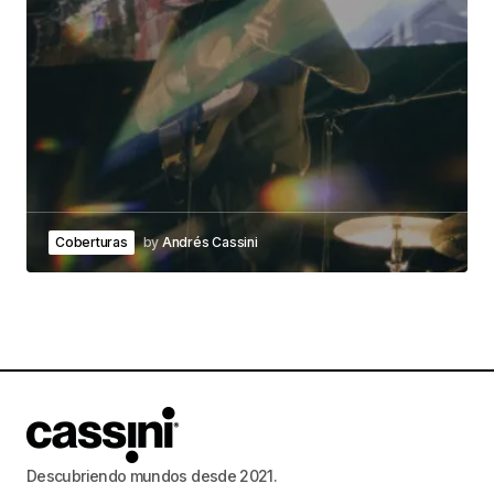
Coberturas
by
Andrés Cassini
Descubriendo mundos desde 2021.