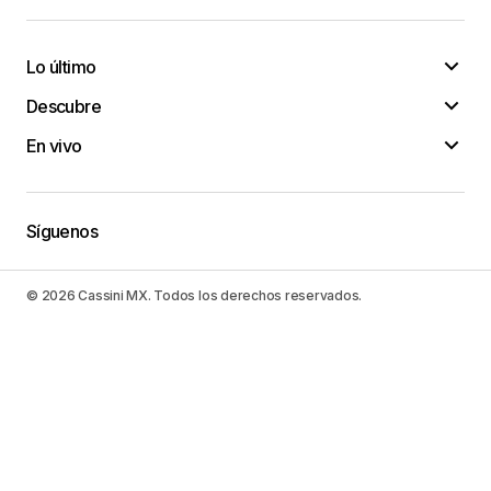
Lo último
Descubre
En vivo
Síguenos
© 2026 Cassini MX. Todos los derechos reservados.