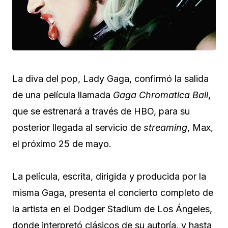
La diva del pop, Lady Gaga, confirmó la salida
de una película llamada
Gaga Chromatica Ball
,
que se estrenará a través de HBO, para su
posterior llegada al servicio de
streaming
, Max,
el próximo 25 de mayo.
La película, escrita, dirigida y producida por la
misma Gaga, presenta el concierto completo de
la artista en el Dodger Stadium de Los Ángeles,
donde interpretó clásicos de su autoría, y hasta