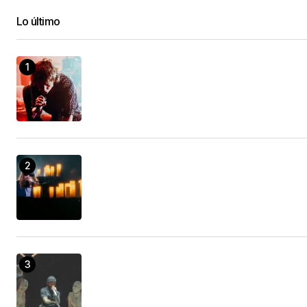
Lo último