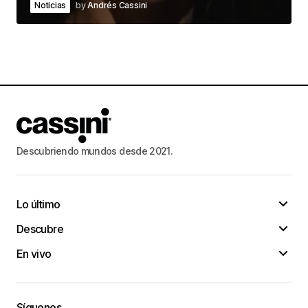
Noticias
by
Andrés Cassini
Descubriendo mundos desde 2021.
Lo último
Descubre
En vivo
Síguenos