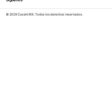
© 2026 Cassini MX. Todos los derechos reservados.