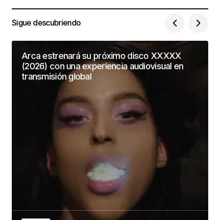
Sigue descubriendo
Arca estrenará su próximo disco XXXXX
(2026) con una experiencia audiovisual en
transmisión global