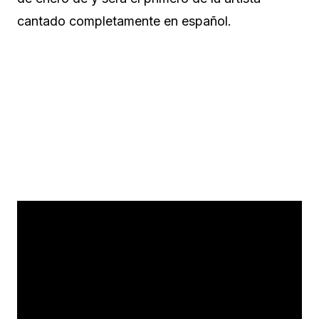
cantado completamente en español.