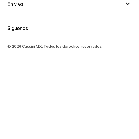
En vivo
Síguenos
© 2026 Cassini MX. Todos los derechos reservados.