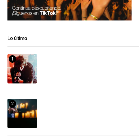
Lo último