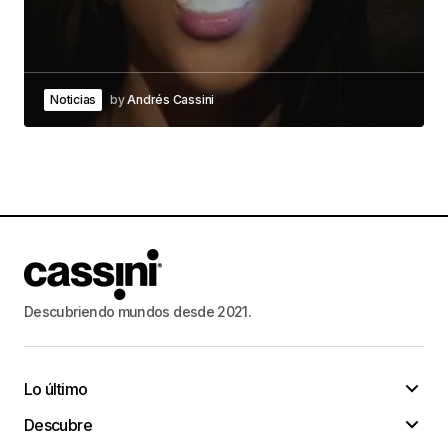
Noticias
by
Andrés Cassini
Descubriendo mundos desde 2021.
Lo último
Descubre