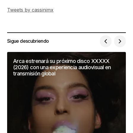
Tweets by cassinimx
Sigue descubriendo
Arca estrenará su próximo disco XXXXX
(2026) con una experiencia audiovisual en
transmisión global