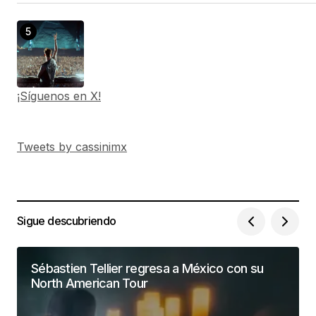
¡Síguenos en X!
Tweets by cassinimx
Sigue descubriendo
Sébastien Tellier regresa a México con su
North American Tour