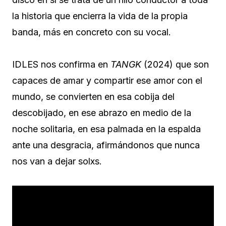
la historia que encierra la vida de la propia
banda, más en concreto con su vocal.
IDLES nos confirma en
TANGK
(2024) que son
capaces de amar y compartir ese amor con el
mundo, se convierten en esa cobija del
descobijado, en ese abrazo en medio de la
noche solitaria, en esa palmada en la espalda
ante una desgracia, afirmándonos que nunca
nos van a dejar solxs.