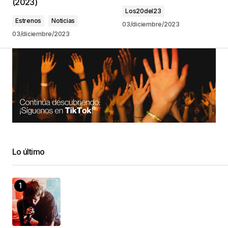
(2023)
Los20del23
Estrenos
Noticias
03/diciembre/2023
03/diciembre/2023
Lo último