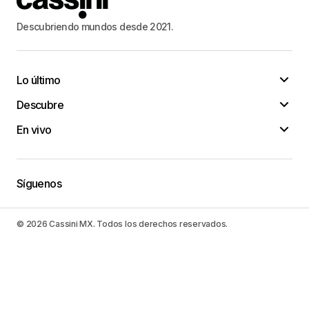
Descubriendo mundos desde 2021.
Lo último
Descubre
En vivo
Síguenos
© 2026 Cassini MX. Todos los derechos reservados.