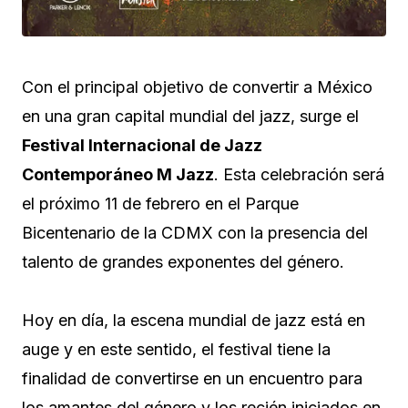
Con el principal objetivo de convertir a México
en una gran capital mundial del jazz, surge el
Festival Internacional de Jazz
Contemporáneo M Jazz
. Esta celebración será
el próximo 11 de febrero en el Parque
Bicentenario de la CDMX con la presencia del
talento de grandes exponentes del género.
Hoy en día, la escena mundial de jazz está en
auge y en este sentido, el festival tiene la
finalidad de convertirse en un encuentro para
los amantes del género y los recién iniciados en