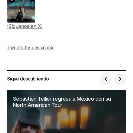
¡Síguenos en X!
Tweets by cassinimx
Sigue descubriendo
Sébastien Tellier regresa a México con su
North American Tour