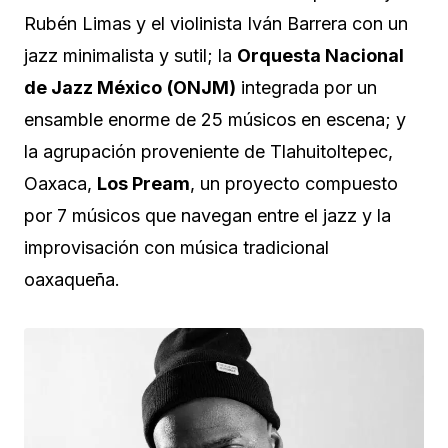
Rubén Limas y el violinista Iván Barrera con un
jazz minimalista y sutil; la
Orquesta Nacional
de Jazz México
(ONJM)
integrada por un
ensamble enorme de 25 músicos en escena; y
la agrupación proveniente de Tlahuitoltepec,
Oaxaca,
Los Pream
, un proyecto compuesto
por 7 músicos que navegan entre el jazz y la
improvisación con música tradicional
oaxaqueña.