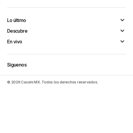
Lo último
Descubre
En vivo
Síguenos
© 2026 Cassini MX. Todos los derechos reservados.