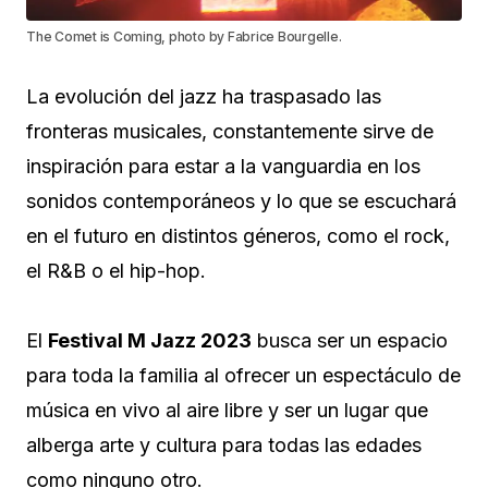
The Comet is Coming, photo by Fabrice Bourgelle.
La evolución del jazz ha traspasado las
fronteras musicales, constantemente sirve de
inspiración para estar a la vanguardia en los
sonidos contemporáneos y lo que se escuchará
en el futuro en distintos géneros, como el rock,
el R&B o el hip-hop.
El
Festival M Jazz 2023
busca ser un espacio
para toda la familia al ofrecer un espectáculo de
música en vivo al aire libre y ser un lugar que
alberga arte y cultura para todas las edades
como ninguno otro.