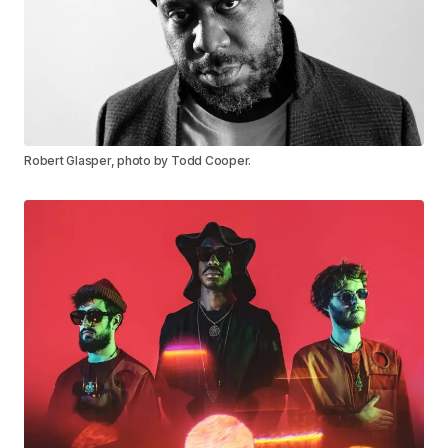
Robert Glasper, photo by Todd Cooper.