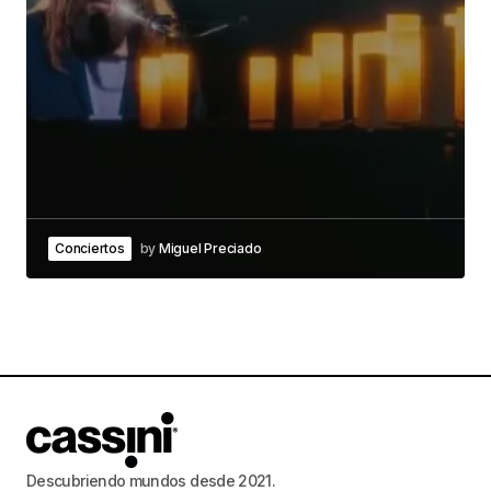
Conciertos
by
Miguel Preciado
Descubriendo mundos desde 2021.