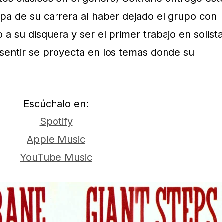
apa de su carrera al haber dejado el grupo con
a su disquera y ser el primer trabajo en solist
 sentir se proyecta en los temas donde su
Escúchalo en:
Spotify
Apple Music
YouTube Music