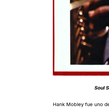
Soul S
Hank Mobley fue uno de