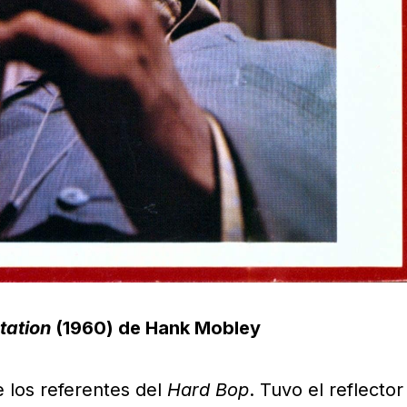
tation
(1960) de Hank Mobley
 los referentes del
Hard Bop
. Tuvo el reflector