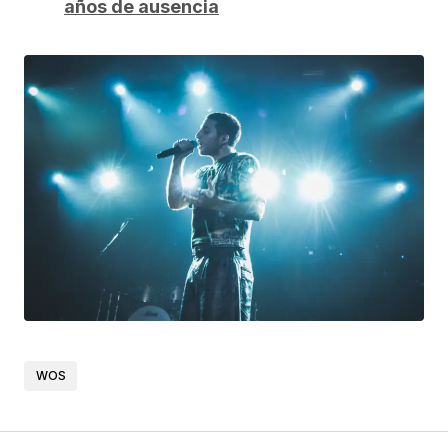
años de ausencia
WOS