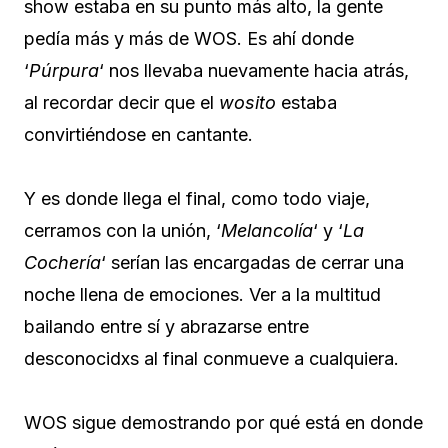
show estaba en su punto más alto, la gente
pedía más y más de WOS. Es ahí donde
‘
Púrpura
‘ nos llevaba nuevamente hacia atrás,
al recordar decir que el
wosito
estaba
convirtiéndose en cantante.
Y es donde llega el final, como todo viaje,
cerramos con la unión, ‘
Melancolía
‘ y ‘
La
Cochería
‘ serían las encargadas de cerrar una
noche llena de emociones. Ver a la multitud
bailando entre sí y abrazarse entre
desconocidxs al final conmueve a cualquiera.
WOS sigue demostrando por qué está en donde