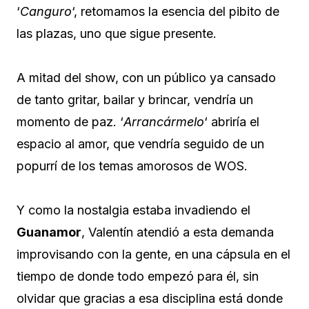
‘
Canguro
‘, retomamos la esencia del pibito de
las plazas, uno que sigue presente.
A mitad del show, con un público ya cansado
de tanto gritar, bailar y brincar, vendría un
momento de paz. ‘
Arrancármelo
‘ abriría el
espacio al amor, que vendría seguido de un
popurrí de los temas amorosos de WOS.
Y como la nostalgia estaba invadiendo el
Guanamor
, Valentín atendió a esta demanda
improvisando con la gente, en una cápsula en el
tiempo de donde todo empezó para él, sin
olvidar que gracias a esa disciplina está donde