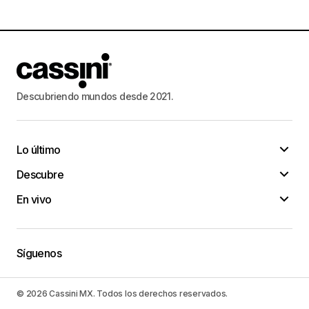
Descubriendo mundos desde 2021.
Lo último
Descubre
En vivo
Síguenos
© 2026 Cassini MX. Todos los derechos reservados.