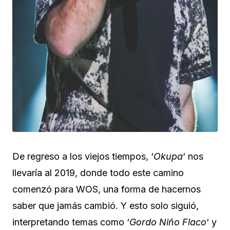
De regreso a los viejos tiempos, ‘
Okupa
‘ nos
llevaría al 2019, donde todo este camino
comenzó para WOS, una forma de hacernos
saber que jamás cambió. Y esto solo siguió,
interpretando temas como ‘
Gordo Niño Flaco
‘ y