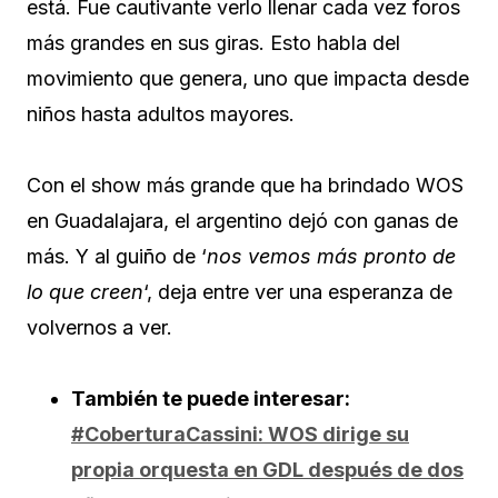
está. Fue cautivante verlo llenar cada vez foros
más grandes en sus giras. Esto habla del
movimiento que genera, uno que impacta desde
niños hasta adultos mayores.
Con el show más grande que ha brindado WOS
en Guadalajara, el argentino dejó con ganas de
más. Y al guiño de ‘
nos vemos más pronto de
lo que creen
‘, deja entre ver una esperanza de
volvernos a ver.
También te puede interesar:
#CoberturaCassini: WOS dirige su
propia orquesta en GDL después de dos