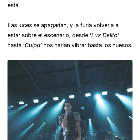
está.
Las luces se apagarían, y la furia volvería a
estar sobre el escenario, desde ‘
Luz Delito
‘
hasta ‘
Culpa
‘ nos harían vibrar hasta los huesos.