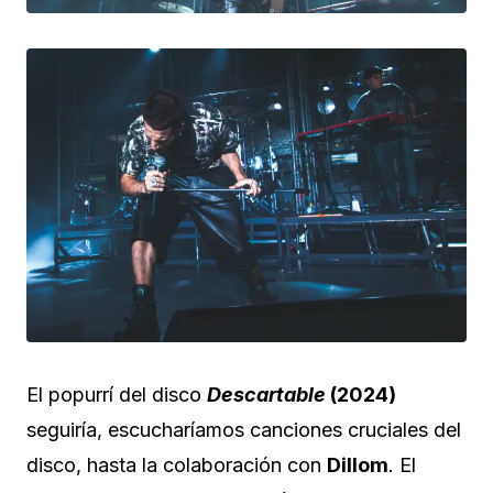
El popurrí del disco
Descartable
(2024)
seguiría, escucharíamos canciones cruciales del
disco, hasta la colaboración con
Dillom
. El