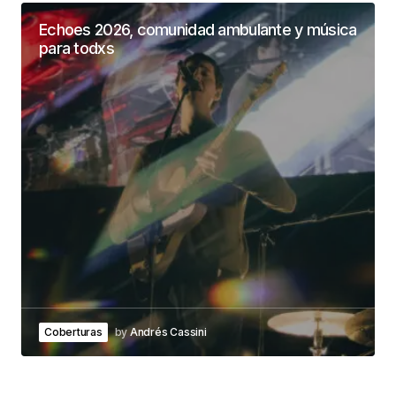
Echoes 2026, comunidad ambulante y música
para todxs
Coberturas
by
Andrés Cassini