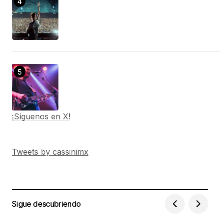
¡Síguenos en X!
Tweets by cassinimx
Sigue descubriendo