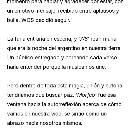
momento para hablar y agradecer por estar, con
un emotivo mensaje, recibido entre aplausos y
bulla, WOS decidió seguir.
La furia entraría en escena, y ‘
7/8
‘ reafirmaría
que era la noche del argentino en nuestra tierra.
Un público entregado y coreando cada verso
haría entender porque la música nos une.
Pero dentro de toda esta magia, unión y euforia
tendríamos que buscar paz. ‘
Morfeo
‘ fue esa
ventana hacia la autorreflexión acerca de cómo
vamos en nuestra vida, se sintió como un
abrazo hacia nosotros mismos.