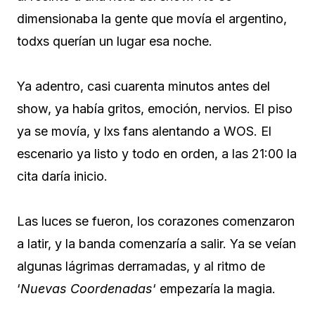
dimensionaba la gente que movía el argentino,
todxs querían un lugar esa noche.
Ya adentro, casi cuarenta minutos antes del
show, ya había gritos, emoción, nervios. El piso
ya se movía, y lxs fans alentando a WOS. El
escenario ya listo y todo en orden, a las 21:00 la
cita daría inicio.
Las luces se fueron, los corazones comenzaron
a latir, y la banda comenzaría a salir. Ya se veían
algunas lágrimas derramadas, y al ritmo de
‘
Nuevas Coordenadas
‘ empezaría la magia.