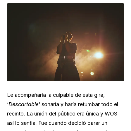
Le acompañaría la culpable de esta gira,
‘
Descartable
‘ sonaría y haría retumbar todo el
recinto. La unión del público era única y WOS
así lo sentía. Fue cuando decidió parar un