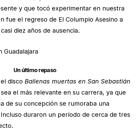
esente y que tocó experimentar en nuestra
én fue el regreso de El Columpio Asesino a
casi diez años de ausencia.
Un último repaso
 el disco
Ballenas muertas en San Sebastián
 sea el más relevante en su carrera, ya que
ca de su concepción se rumoraba una
 Incluso duraron un período de cerca de tres
ecto.