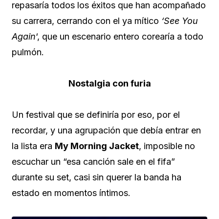
repasaría todos los éxitos que han acompañado
su carrera, cerrando con el ya mítico
‘See You
Again
‘, que un escenario entero corearía a todo
pulmón.
Nostalgia con furia
Un festival que se definiría por eso, por el
recordar, y una agrupación que debía entrar en
la lista era
My Morning Jacket
, imposible no
escuchar un “esa canción sale en el fifa”
durante su set, casi sin querer la banda ha
estado en momentos íntimos.