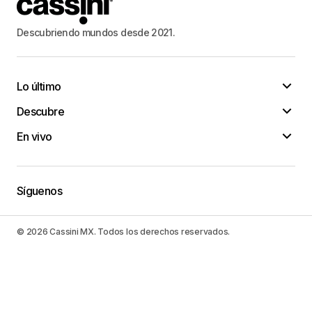
Descubriendo mundos desde 2021.
Lo último
Descubre
En vivo
Síguenos
© 2026 Cassini MX. Todos los derechos reservados.