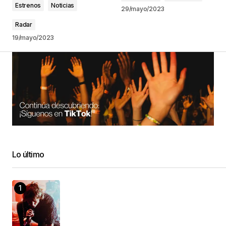
Estrenos
Noticias
29/mayo/2023
Radar
19/mayo/2023
Lo último