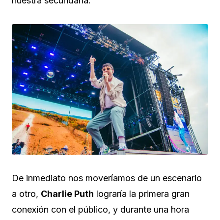
nuestra secundaria.
De inmediato nos moveríamos de un escenario
a otro,
Charlie Puth
lograría la primera gran
conexión con el público, y durante una hora