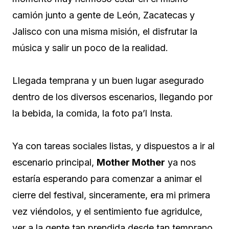
camión junto a gente de León, Zacatecas y
Jalisco con una misma misión, el disfrutar la
música y salir un poco de la realidad.
Llegada temprana y un buen lugar asegurado
dentro de los diversos escenarios, llegando por
la bebida, la comida, la foto pa’l Insta.
Ya con tareas sociales listas, y dispuestos a ir al
escenario principal,
Mother Mother
ya nos
estaría esperando para comenzar a animar el
cierre del festival, sinceramente, era mi primera
vez viéndolos, y el sentimiento fue agridulce,
ver a la gente tan prendida desde tan temprano