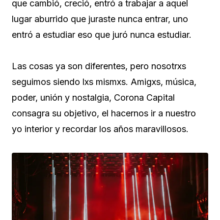
que cambió, creció, entró a trabajar a aquel
lugar aburrido que juraste nunca entrar, uno
entró a estudiar eso que juró nunca estudiar.
Las cosas ya son diferentes, pero nosotrxs
seguimos siendo lxs mismxs. Amigxs, música,
poder, unión y nostalgia, Corona Capital
consagra su objetivo, el hacernos ir a nuestro
yo interior y recordar los años maravillosos.