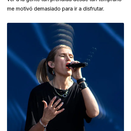
me motivó demasiado para ir a disfrutar.