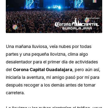
Una mañana lluviosa, veía nubes por todas
partes y una pequeña llovizna, clima algo
desalentador para el primer día de actividades
del
Corona Capital Guadalajara
, pero aún así,
iniciaría la aventura, mi amigo pasó por mí para
después recoger a los demás antes de tomar
carretera.