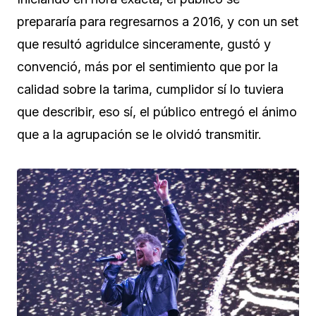
prepararía para regresarnos a 2016, y con un set
que resultó agridulce sinceramente, gustó y
convenció, más por el sentimiento que por la
calidad sobre la tarima, cumplidor sí lo tuviera
que describir, eso sí, el público entregó el ánimo
que a la agrupación se le olvidó transmitir.