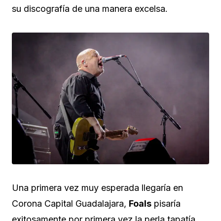
su discografía de una manera excelsa.
Una primera vez muy esperada llegaría en
Corona Capital Guadalajara,
Foals
pisaría
exitosamente por primera vez la perla tapatía,