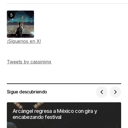
¡Síguenos en X!
Tweets by cassinimx
Sigue descubriendo
Arcángel regresa a México con gira y
encabezando festival