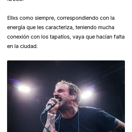
Ellxs como siempre, correspondiendo con la
energía que les caracteriza, teniendo mucha
conexión con los tapatíos, vaya que hacían falta
en la ciudad.