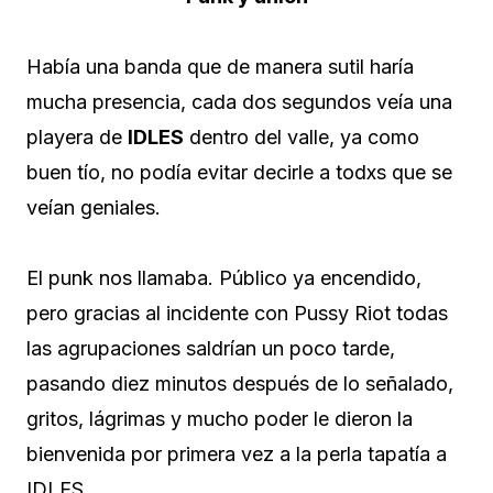
Había una banda que de manera sutil haría
mucha presencia, cada dos segundos veía una
playera de
IDLES
dentro del valle, ya como
buen tío, no podía evitar decirle a todxs que se
veían geniales.
El punk nos llamaba. Público ya encendido,
pero gracias al incidente con Pussy Riot todas
las agrupaciones saldrían un poco tarde,
pasando diez minutos después de lo señalado,
gritos, lágrimas y mucho poder le dieron la
bienvenida por primera vez a la perla tapatía a
IDLES.