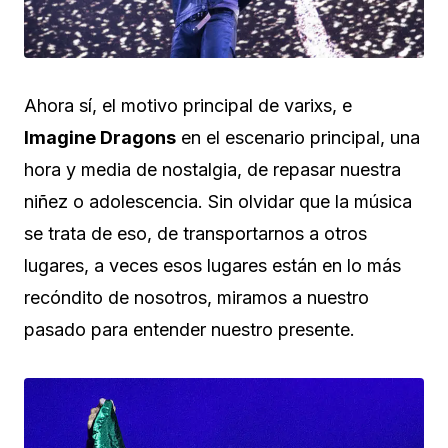
Ahora sí, el motivo principal de varixs, e
Imagine Dragons
en el escenario principal, una
hora y media de nostalgia, de repasar nuestra
niñez o adolescencia. Sin olvidar que la música
se trata de eso, de transportarnos a otros
lugares, a veces esos lugares están en lo más
recóndito de nosotros, miramos a nuestro
pasado para entender nuestro presente.