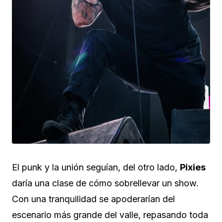
El punk y la unión seguían, del otro lado,
Pixies
daría una clase de cómo sobrellevar un show.
Con una tranquilidad se apoderarían del
escenario más grande del valle, repasando toda