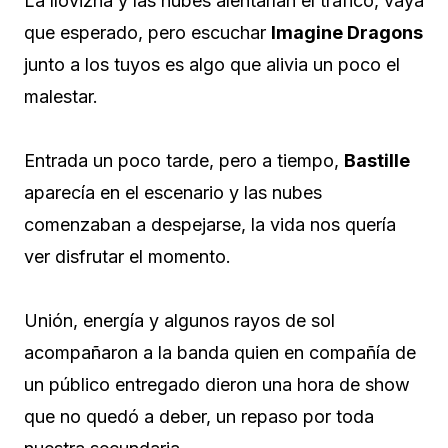
La llovizna y las nubes alentarían el tráfico, vaya
que esperado, pero escuchar
Imagine Dragons
junto a los tuyos es algo que alivia un poco el
malestar.
Entrada un poco tarde, pero a tiempo,
Bastille
aparecía en el escenario y las nubes
comenzaban a despejarse, la vida nos quería
ver disfrutar el momento.
Unión, energía y algunos rayos de sol
acompañaron a la banda quien en compañía de
un público entregado dieron una hora de show
que no quedó a deber, un repaso por toda