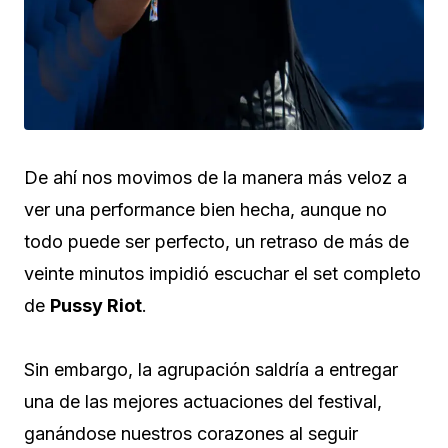
De ahí nos movimos de la manera más veloz a
ver una performance bien hecha, aunque no
todo puede ser perfecto, un retraso de más de
veinte minutos impidió escuchar el set completo
de
Pussy Riot
.
Sin embargo, la agrupación saldría a entregar
una de las mejores actuaciones del festival,
ganándose nuestros corazones al seguir