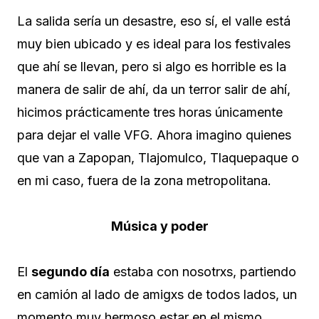
La salida sería un desastre, eso sí, el valle está
muy bien ubicado y es ideal para los festivales
que ahí se llevan, pero si algo es horrible es la
manera de salir de ahí, da un terror salir de ahí,
hicimos prácticamente tres horas únicamente
para dejar el valle VFG. Ahora imagino quienes
que van a Zapopan, Tlajomulco, Tlaquepaque o
en mi caso, fuera de la zona metropolitana.
Música y poder
El
segundo día
estaba con nosotrxs, partiendo
en camión al lado de amigxs de todos lados, un
momento muy hermoso estar en el mismo