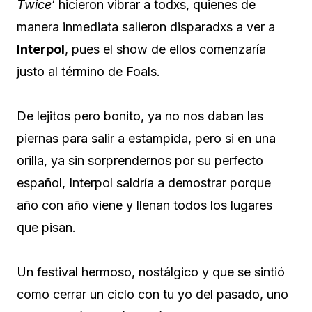
Twice
‘ hicieron vibrar a todxs, quienes de
manera inmediata salieron disparadxs a ver a
Interpol
, pues el show de ellos comenzaría
justo al término de Foals.
De lejitos pero bonito, ya no nos daban las
piernas para salir a estampida, pero si en una
orilla, ya sin sorprendernos por su perfecto
español, Interpol saldría a demostrar porque
año con año viene y llenan todos los lugares
que pisan.
Un festival hermoso, nostálgico y que se sintió
como cerrar un ciclo con tu yo del pasado, uno