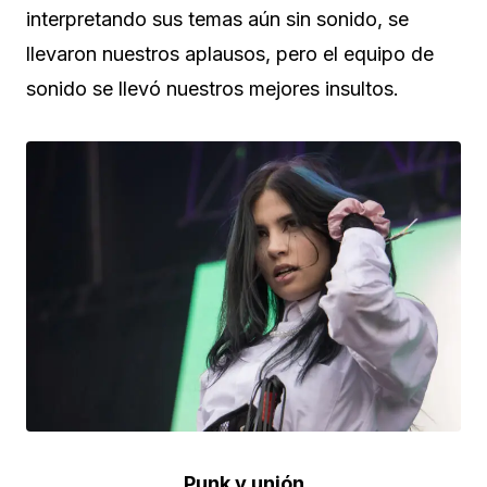
interpretando sus temas aún sin sonido, se
llevaron nuestros aplausos, pero el equipo de
sonido se llevó nuestros mejores insultos.
Punk y unión