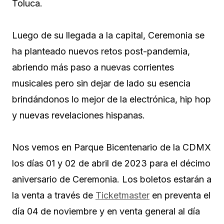
Toluca.
Luego de su llegada a la capital, Ceremonia se
ha planteado nuevos retos post-pandemia,
abriendo más paso a nuevas corrientes
musicales pero sin dejar de lado su esencia
brindándonos lo mejor de la electrónica, hip hop
y nuevas revelaciones hispanas.
Nos vemos en Parque Bicentenario de la CDMX
los días 01 y 02 de abril de 2023 para el décimo
aniversario de Ceremonia. Los boletos estarán a
la venta a través de
Ticketmaster
en preventa el
día 04 de noviembre y en venta general al día