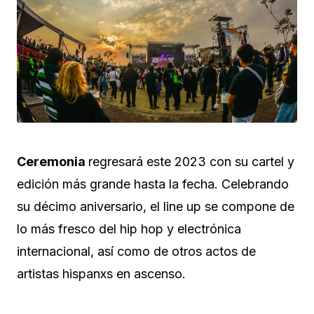
Ceremonia
regresará este 2023 con su cartel y
edición más grande hasta la fecha. Celebrando
su décimo aniversario, el line up se compone de
lo más fresco del hip hop y electrónica
internacional, así como de otros actos de
artistas hispanxs en ascenso.