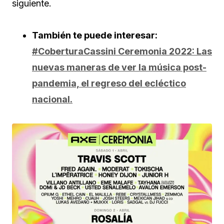
siguiente.
También te puede interesar:
#CoberturaCassini Ceremonia 2022: Las
nuevas maneras de ver la música post-
pandemia, el regreso del ecléctico
nacional.