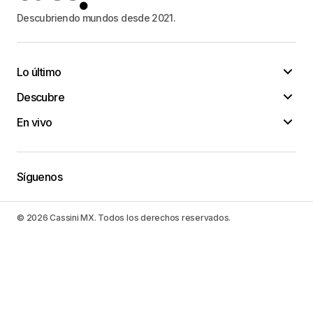
Descubriendo mundos desde 2021.
Lo último
Descubre
En vivo
Síguenos
© 2026 Cassini MX. Todos los derechos reservados.