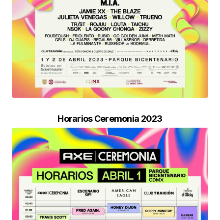
Horarios Ceremonia 2023