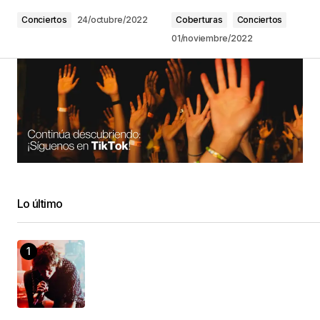
Conciertos
24/octubre/2022
Coberturas
Conciertos
01/noviembre/2022
Lo último