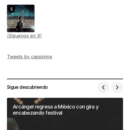
¡Síguenos en X!
Tweets by cassinimx
Sigue descubriendo
Arcángel regresa a México con gira y
encabezando festival