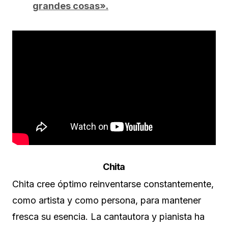
grandes cosas».
Chita
Chita cree óptimo reinventarse constantemente,
como artista y como persona, para mantener
fresca su esencia. La cantautora y pianista ha