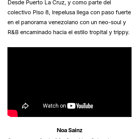
Desde Puerto La Cruz, y como parte del
colectivo Piso 8, Irepelusa llega con paso fuerte
en el panorama venezolano con un neo-soul y
R&B encaminado hacia el estilo tropital y trippy.
Noa Sainz