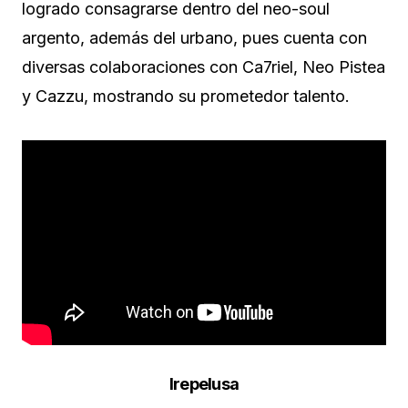
logrado consagrarse dentro del neo-soul
argento, además del urbano, pues cuenta con
diversas colaboraciones con Ca7riel, Neo Pistea
y Cazzu, mostrando su prometedor talento.
Irepelusa