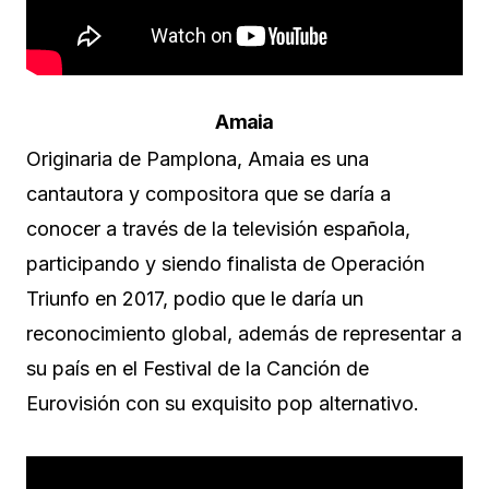
Amaia
Originaria de Pamplona, Amaia es una
cantautora y compositora que se daría a
conocer a través de la televisión española,
participando y siendo finalista de Operación
Triunfo en 2017, podio que le daría un
reconocimiento global, además de representar a
su país en el Festival de la Canción de
Eurovisión con su exquisito pop alternativo.