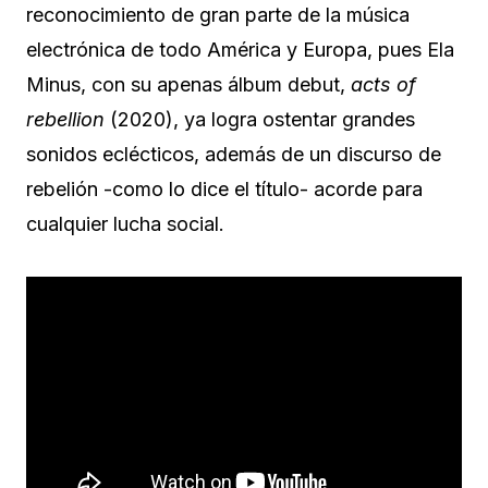
reconocimiento de gran parte de la música
electrónica de todo América y Europa, pues Ela
Minus, con su apenas álbum debut,
acts of
rebellion
(2020), ya logra ostentar grandes
sonidos eclécticos, además de un discurso de
rebelión -como lo dice el título- acorde para
cualquier lucha social.