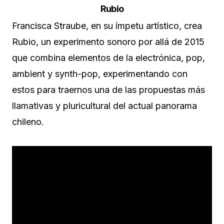
Rubio
Francisca Straube, en su ímpetu artístico, crea
Rubio, un experimento sonoro por allá de 2015
que combina elementos de la electrónica, pop,
ambient y synth-pop, experimentando con
estos para traernos una de las propuestas más
llamativas y pluricultural del actual panorama
chileno.