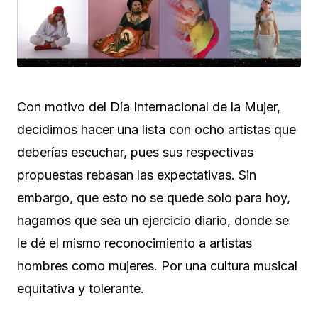
Con motivo del Día Internacional de la Mujer,
decidimos hacer una lista con ocho artistas que
deberías escuchar, pues sus respectivas
propuestas rebasan las expectativas. Sin
embargo, que esto no se quede solo para hoy,
hagamos que sea un ejercicio diario, donde se
le dé el mismo reconocimiento a artistas
hombres como mujeres. Por una cultura musical
equitativa y tolerante.