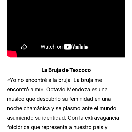
La Bruja de Texcoco
«Yo no encontré a la bruja. La bruja me
encontró a mí». Octavio Mendoza es una
músico que descubrió su feminidad en una
noche chamánica y se plasmó ante el mundo
asumiendo su identidad. Con la extravagancia
folclórica que representa a nuestro país y