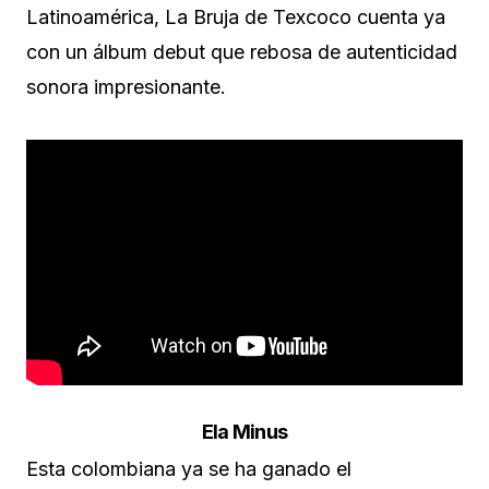
Latinoamérica, La Bruja de Texcoco cuenta ya
con un álbum debut que rebosa de autenticidad
sonora impresionante.
Ela Minus
Esta colombiana ya se ha ganado el