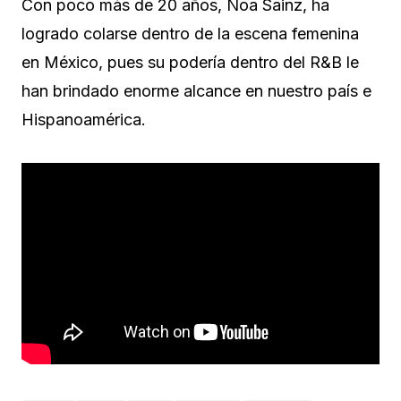
Con poco más de 20 años, Noa Sainz, ha
logrado colarse dentro de la escena femenina
en México, pues su podería dentro del R&B le
han brindado enorme alcance en nuestro país e
Hispanoamérica.