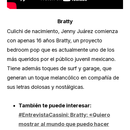
Bratty
Culichi de nacimiento, Jenny Juárez comienza
con apenas 16 años Bratty, un proyecto
bedroom pop que es actualmente uno de los
más queridos por el público juvenil mexicano.
Tiene además toques de surf y garage, que
generan un toque melancólico en compañía de
sus letras dolosas y nostálgicas.
También te puede interesar:
#EntrevistaCassini: Bratty: «Quiero
mostrar al mundo que puedo hacer