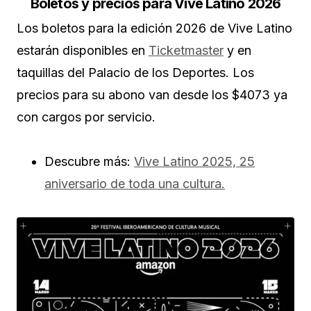
Boletos y precios para Vive Latino 2026
Los boletos para la edición 2026 de Vive Latino
estarán disponibles en
Ticketmaster
y en
taquillas del Palacio de los Deportes. Los
precios para su abono van desde los $4073 ya
con cargos por servicio.
Descubre más:
Vive Latino 2025, 25
aniversario de toda una cultura.