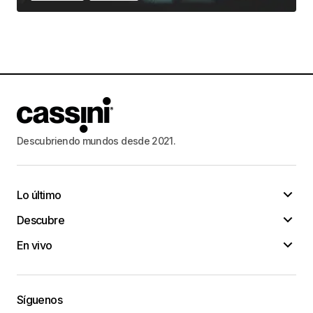
Descubriendo mundos desde 2021.
Lo último
Descubre
En vivo
Síguenos