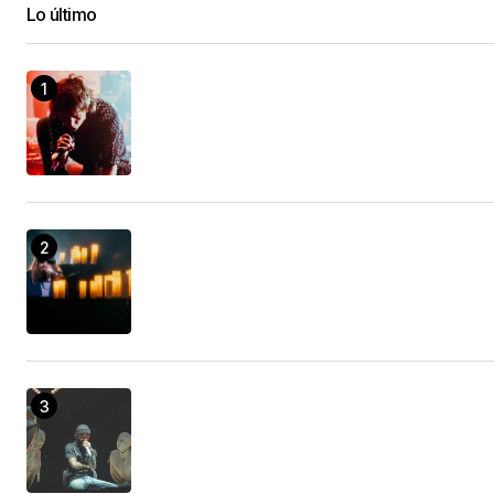
Lo último