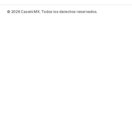
© 2026 Cassini MX. Todos los derechos reservados.