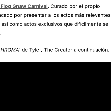
Flog Gnaw Carnival
. Curado por el propio
stacado por presentar a los actos más relevantes
, así como actos exclusivos que difícilmente se
.
 CHROMA
’ de Tyler, The Creator a continuación.