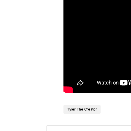
Tyler The Creator