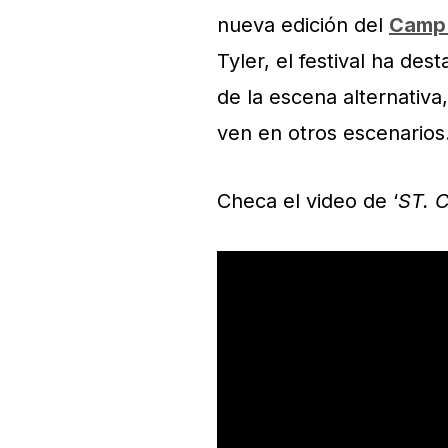
nueva edición del
Camp 
Tyler, el festival ha de
de la escena alternativa
ven en otros escenarios
Checa el video de ‘
ST.