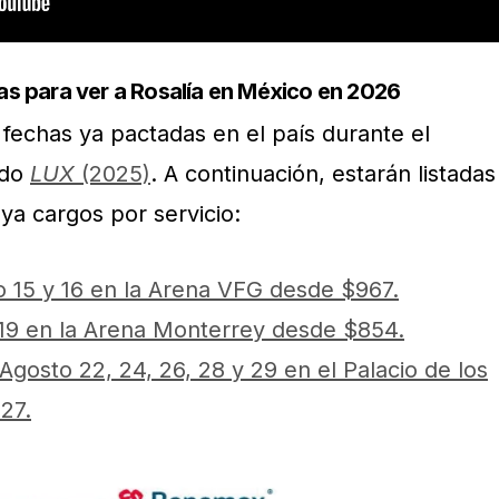
as para ver a Rosalía en México en 2026
 fechas ya pactadas en el país durante el
ndo
LUX
(2025)
. A continuación, estarán listadas
ya cargos por servicio:
 15 y 16 en la Arena VFG desde $967.
19 en la Arena Monterrey desde $854.
Agosto 22, 24, 26, 28 y 29 en el Palacio de los
27.