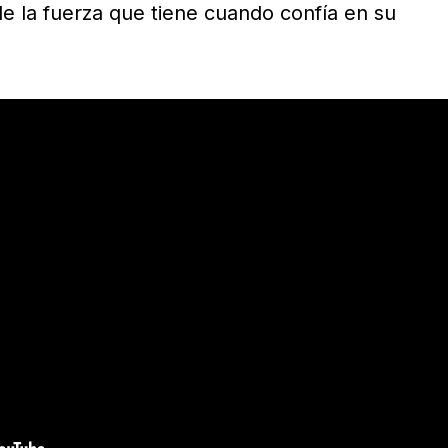
 la fuerza que tiene cuando confía en su