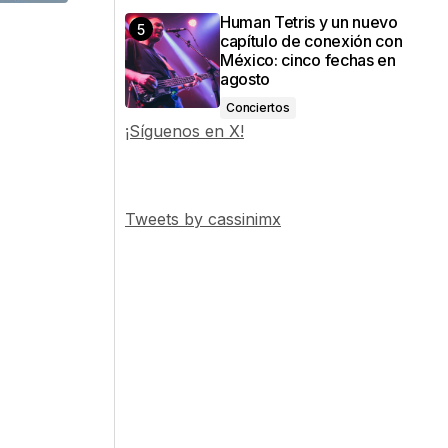
Human Tetris y un nuevo
capítulo de conexión con
México: cinco fechas en
agosto
Conciertos
¡Síguenos en X!
Tweets by cassinimx