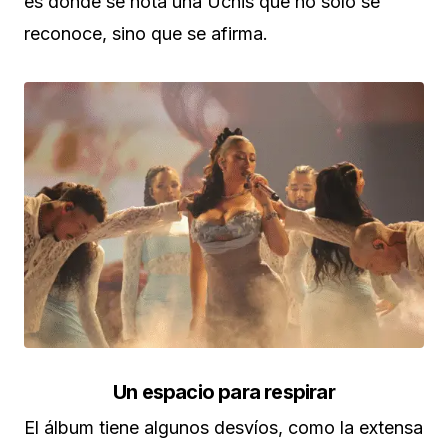
es donde se nota una Uchis que no solo se
reconoce, sino que se afirma.
Un espacio para respirar
El álbum tiene algunos desvíos, como la extensa