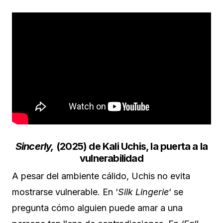
Sincerly,
(2025) de Kali Uchis, la puerta a la
vulnerabilidad
A pesar del ambiente cálido, Uchis no evita
mostrarse vulnerable. En ‘
Silk Lingerie
‘ se
pregunta cómo alguien puede amar a una