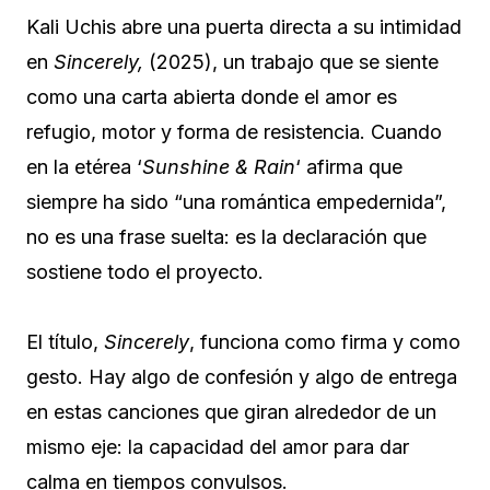
Kali Uchis abre una puerta directa a su intimidad
en
Sincerely,
(2025), un trabajo que se siente
como una carta abierta donde el amor es
refugio, motor y forma de resistencia. Cuando
en la etérea ‘
Sunshine & Rain
‘ afirma que
siempre ha sido “una romántica empedernida”,
no es una frase suelta: es la declaración que
sostiene todo el proyecto.
El título,
Sincerely
, funciona como firma y como
gesto. Hay algo de confesión y algo de entrega
en estas canciones que giran alrededor de un
mismo eje: la capacidad del amor para dar
calma en tiempos convulsos.