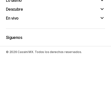
Lo último
Descubre
En vivo
Síguenos
© 2026 Cassini MX. Todos los derechos reservados.