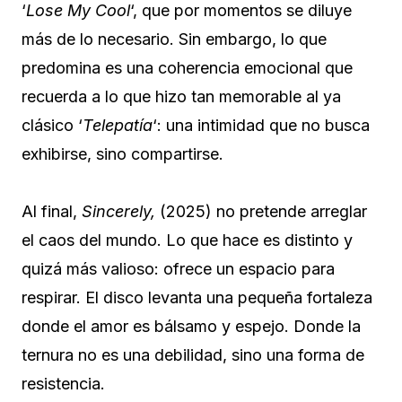
‘
Lose My Cool
‘, que por momentos se diluye
más de lo necesario. Sin embargo, lo que
predomina es una coherencia emocional que
recuerda a lo que hizo tan memorable al ya
clásico ‘
Telepatía
‘: una intimidad que no busca
exhibirse, sino compartirse.
Al final,
Sincerely,
(2025) no pretende arreglar
el caos del mundo. Lo que hace es distinto y
quizá más valioso: ofrece un espacio para
respirar. El disco levanta una pequeña fortaleza
donde el amor es bálsamo y espejo. Donde la
ternura no es una debilidad, sino una forma de
resistencia.