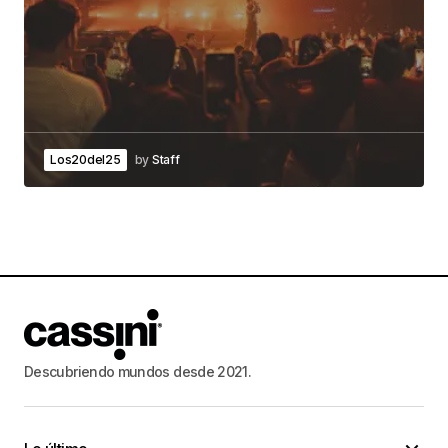
Los20del25
by
Staff
Descubriendo mundos desde 2021.