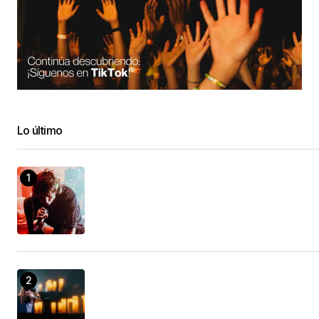
Lo último