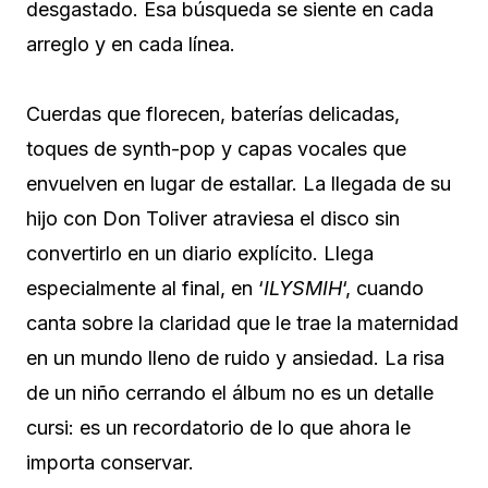
desgastado. Esa búsqueda se siente en cada
arreglo y en cada línea.
Cuerdas que florecen, baterías delicadas,
toques de synth-pop y capas vocales que
envuelven en lugar de estallar. La llegada de su
hijo con Don Toliver atraviesa el disco sin
convertirlo en un diario explícito. Llega
especialmente al final, en ‘
ILYSMIH
‘, cuando
canta sobre la claridad que le trae la maternidad
en un mundo lleno de ruido y ansiedad. La risa
de un niño cerrando el álbum no es un detalle
cursi: es un recordatorio de lo que ahora le
importa conservar.