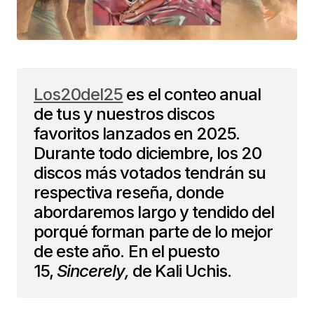
Los20del25
es el conteo anual
de tus y nuestros discos
favoritos lanzados en 2025.
Durante todo diciembre, los 20
discos más votados tendrán su
respectiva reseña, donde
abordaremos largo y tendido del
porqué forman parte de lo mejor
de este año. En el puesto
15,
Sincerely,
de Kali Uchis.