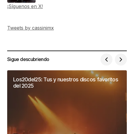
¡Síguenos en X!
Tweets by cassinimx
Sigue descubriendo
Los20del25: Tus y nuestros discos favoritos
del 2025