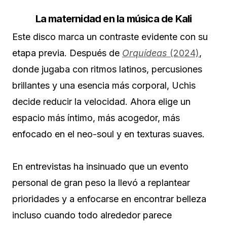
La maternidad en la música de Kali
Este disco marca un contraste evidente con su
etapa previa. Después de
Orquídeas
(2024)
,
donde jugaba con ritmos latinos, percusiones
brillantes y una esencia más corporal, Uchis
decide reducir la velocidad. Ahora elige un
espacio más íntimo, más acogedor, más
enfocado en el neo-soul y en texturas suaves.
En entrevistas ha insinuado que un evento
personal de gran peso la llevó a replantear
prioridades y a enfocarse en encontrar belleza
incluso cuando todo alrededor parece