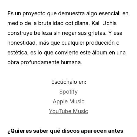
Es un proyecto que demuestra algo esencial: en
medio de la brutalidad cotidiana, Kali Uchis
construye belleza sin negar sus grietas. Y esa
honestidad, más que cualquier producción o
estética, es lo que convierte este álbum en una
obra profundamente humana.
Escúchalo en:
Spotify
Apple Music
YouTube Music
¿Quieres saber qué discos aparecen antes