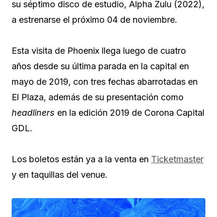
su séptimo disco de estudio, Alpha Zulu (2022),
a estrenarse el próximo 04 de noviembre.
Esta visita de Phoenix llega luego de cuatro
años desde su última parada en la capital en
mayo de 2019, con tres fechas abarrotadas en
El Plaza, además de su presentación como
headliners
en la edición 2019 de Corona Capital
GDL.
Los boletos están ya a la venta en
Ticketmaster
y en taquillas del venue.