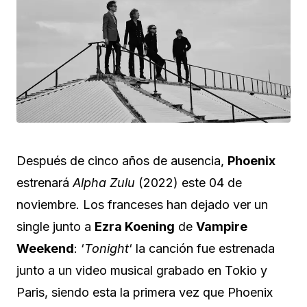
Después de cinco años de ausencia,
Phoenix
estrenará
Alpha Zulu
(2022) este 04 de
noviembre. Los franceses han dejado ver un
single junto a
Ezra Koening
de
Vampire
Weekend
: ‘
Tonight
‘ la canción fue estrenada
junto a un video musical grabado en Tokio y
Paris, siendo esta la primera vez que Phoenix