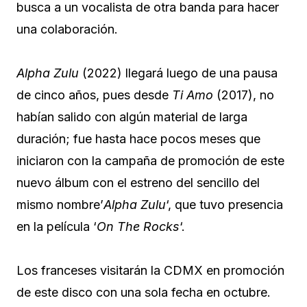
busca a un vocalista de otra banda para hacer
una colaboración.
Alpha Zulu
(2022) llegará luego de una pausa
de cinco años, pues desde
Ti Amo
(2017), no
habían salido con algún material de larga
duración; fue hasta hace pocos meses que
iniciaron con la campaña de promoción de este
nuevo álbum con el estreno del sencillo del
mismo nombre’
Alpha Zulu
‘, que tuvo presencia
en la película ‘
On The Rocks
‘.
Los franceses visitarán la CDMX en promoción
de este disco con una sola fecha en octubre.