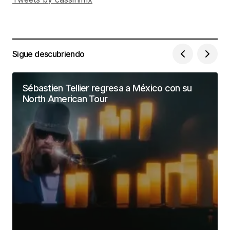
Sigue descubriendo
Sébastien Tellier regresa a México con su
North American Tour