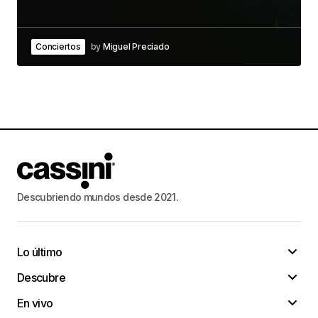
Conciertos
by
Miguel Preciado
Descubriendo mundos desde 2021.
Lo último
Descubre
En vivo