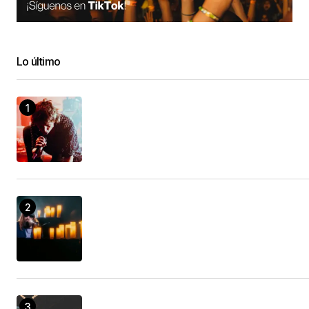
Lo último