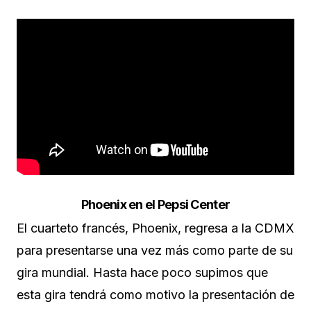
Phoenix en el Pepsi Center
El cuarteto francés, Phoenix, regresa a la CDMX
para presentarse una vez más como parte de su
gira mundial. Hasta hace poco supimos que
esta gira tendrá como motivo la presentación de