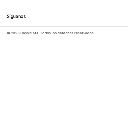
Síguenos
© 2026 Cassini MX. Todos los derechos reservados.