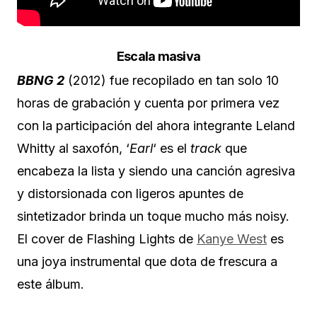
Escala masiva
BBNG 2
(2012) fue recopilado en tan solo 10
horas de grabación y cuenta por primera vez
con la participación del ahora integrante Leland
Whitty al saxofón, ‘
Earl
‘ es el
track
que
encabeza la lista y siendo una canción agresiva
y distorsionada con ligeros apuntes de
sintetizador brinda un toque mucho más noisy.
El cover de Flashing Lights de
Kanye West
es
una joya instrumental que dota de frescura a
este álbum.