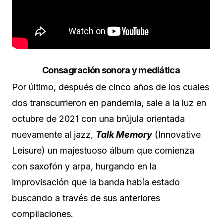
Consagración sonora y mediática
Por último, después de cinco años de los cuales
dos transcurrieron en pandemia, sale a la luz en
octubre de 2021 con una brújula orientada
nuevamente al jazz,
Talk Memory
(Innovative
Leisure) un majestuoso álbum que comienza
con saxofón y arpa, hurgando en la
improvisación que la banda había estado
buscando a través de sus anteriores
compilaciones.