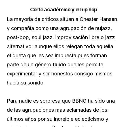
Corte académico y el hip hop
La mayoría de críticos sitúan a Chester Hansen
y compañía como una agrupación de nujazz,
post-bop, soul jazz, improvisación libre o jazz
alternativo; aunque ellos relegan toda aquella
etiqueta que les sea impuesta pues forman
parte de un género fluido que les permite
experimentar y ser honestos consigo mismos
hacia su sonido.
Para nadie es sorpresa que BBNG ha sido una
de las agrupaciones más aclamadas de los
últimos años por su increíble eclecticismo y