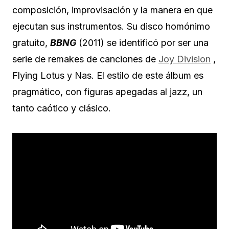
composición, improvisación y la manera en que
ejecutan sus instrumentos. Su disco homónimo
gratuito,
BBNG
(2011) se identificó por ser una
serie de remakes de canciones de
Joy Division
,
Flying Lotus y Nas. El estilo de este álbum es
pragmático, con figuras apegadas al jazz, un
tanto caótico y clásico.