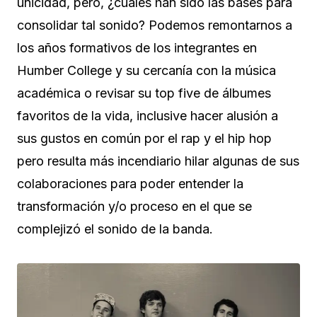
unicidad, pero, ¿cuáles han sido las bases para
consolidar tal sonido? Podemos remontarnos a
los años formativos de los integrantes en
Humber College y su cercanía con la música
académica o revisar su top five de álbumes
favoritos de la vida, inclusive hacer alusión a
sus gustos en común por el rap y el hip hop
pero resulta más incendiario hilar algunas de sus
colaboraciones para poder entender la
transformación y/o proceso en el que se
complejizó el sonido de la banda.