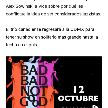
Alex Sowinski a Vice sobre por qué les
conflictúa la idea de ser considerados jazzistas.
El trío canadiense regresará a la CDMX para
tener su show en solitario más grande hasta la
fecha en el país.