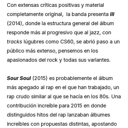
Con extensas críticas positivas y material
completamente original, la banda presenta
III
(2014), donde la estructura general del álbum
responde más al progresivo que al jazz, con
tracks
lúgubres como CS60, se abrió paso a un
público más extenso, pensemos en los
apasionados del rock y todas sus variantes.
Sour Soul
(2015) es probablemente el álbum
más apegado al rap en el que han trabajado, un
rap crudo similar al que se hacía en los 80s. Una
contribución increíble para 2015 en donde
distinguidos hitos del rap lanzaban álbumes
increíbles con propuestas distintas, apostando