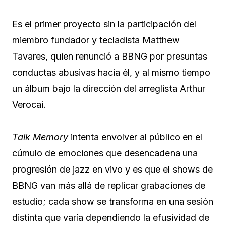
Es el primer proyecto sin la participación del
miembro fundador y tecladista Matthew
Tavares, quien renunció a BBNG por presuntas
conductas abusivas hacia él, y al mismo tiempo
un álbum bajo la dirección del arreglista Arthur
Verocai.
Talk Memory
intenta envolver al público en el
cúmulo de emociones que desencadena una
progresión de jazz en vivo y es que el shows de
BBNG van más allá de replicar grabaciones de
estudio; cada show se transforma en una sesión
distinta que varía dependiendo la efusividad de