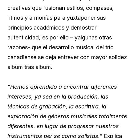
creativas que fusionan estilos, compases,
ritmos y armonías para yuxtaponer sus
principios académicos y demostrar
autenticidad; es por ello – yalgunas otras
razones- que el desarrollo musical del trío
canadiense se deja entrever con mayor solidez
álbum tras álbum.
“Hemos aprendido a encontrar diferentes
intereses, ya sea en la producción, las
técnicas de grabación, la escritura, la
exploración de géneros musicales totalmente
diferentes. en lugar de progresar nuestros
instrumentos per se como solistas.”
Explica