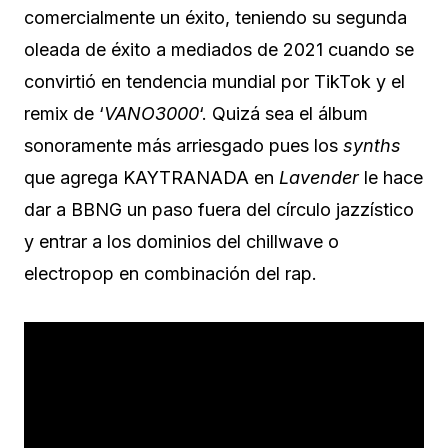
comercialmente un éxito, teniendo su segunda
oleada de éxito a mediados de 2021 cuando se
convirtió en tendencia mundial por TikTok y el
remix de ‘
VANO3000
‘. Quizá sea el álbum
sonoramente más arriesgado pues los
synths
que agrega KAYTRANADA en
Lavender
le hace
dar a BBNG un paso fuera del círculo jazzístico
y entrar a los dominios del chillwave o
electropop en combinación del rap.