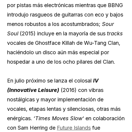
por pistas más electrónicas mientras que BBNG
introdujo rasgueos de guitarras con eco y bajos
menos robustos a los acostumbrados;
Sour
Soul
(2015) incluye en la mayoría de sus
tracks
vocales de Ghostface Killah de Wu-Tang Clan,
haciéndolo un disco aún más especial por
hospedar a uno de los ocho pilares del Clan.
En julio próximo se lanza el colosal
IV
(Innovative Leisure)
(2016) con vibras
nostálgicas y mayor implementación de
vocales, etapas lentas y silenciosas, otras más
enérgicas. ‘
Times Moves Slow
‘ en colaboración
con Sam Herring de
Future Islands
fue