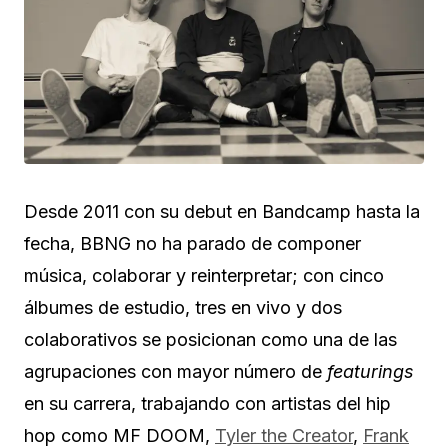
Desde 2011 con su debut en Bandcamp hasta la
fecha, BBNG no ha parado de componer
música, colaborar y reinterpretar; con cinco
álbumes de estudio, tres en vivo y dos
colaborativos se posicionan como una de las
agrupaciones con mayor número de
featurings
en su carrera, trabajando con artistas del hip
hop como MF DOOM,
Tyler the Creator
,
Frank