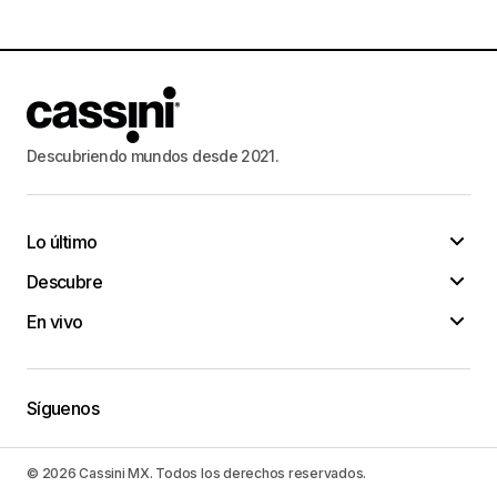
Descubriendo mundos desde 2021.
Lo último
Descubre
En vivo
Síguenos
© 2026 Cassini MX. Todos los derechos reservados.