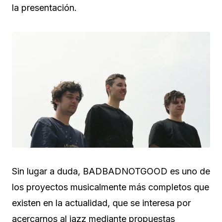
la presentación.
Sin lugar a duda, BADBADNOTGOOD es uno de
los proyectos musicalmente más completos que
existen en la actualidad, que se interesa por
acercarnos al jazz mediante propuestas