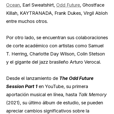
Ocean
, Earl Sweatshirt,
Odd Future
, Ghostface
Killah, KAYTRANADA, Frank Dukes, Virgil Abloh
entre muchos otros.
Por otro lado, se encuentran sus colaboraciones
de corte académico con artistas como Samuel
T. Herring, Charlotte Day Wilson, Colin Stetson
y el gigante del jazz brasileño Arturo Verocai.
Desde el lanzamiento de
The Odd Future
Session Part 1
en YouTube, su primera
aportación musical en línea, hasta
Talk Memory
(2021), su último álbum de estudio, se pueden
apreciar cambios significativos sobre la