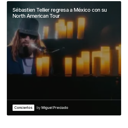
Sébastien Tellier regresa a México con su
North American Tour
Conciertos
by
Miguel Preciado