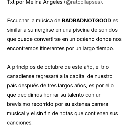
Txt por Melina Ángeles (
@ratcollapses
).
Escuchar la música de
BADBADNOTGOOD
es
similar a sumergirse en una piscina de sonidos
que puede convertirse en un océano donde nos
encontremos itinerantes por un largo tiempo.
A principios de octubre de este año, el trío
canadiense regresará a la capital de nuestro
país después de tres largos años, es por ello
que decidimos honrar su talento con un
brevísimo recorrido por su extensa carrera
musical y el sin fin de notas que contienen sus
canciones.