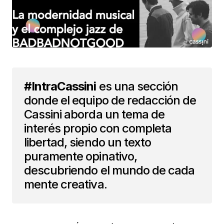
#IntraCassini
es una sección
donde el equipo de redacción de
Cassini aborda un tema de
interés propio con completa
libertad, siendo un texto
puramente opinativo,
descubriendo el mundo de cada
mente creativa.