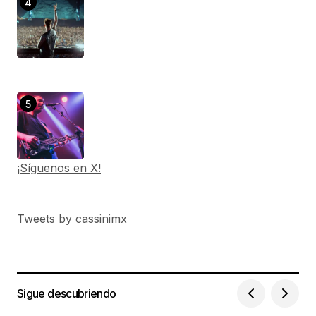
¡Síguenos en X!
Tweets by cassinimx
Sigue descubriendo