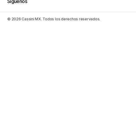
Síguenos
© 2026 Cassini MX. Todos los derechos reservados.