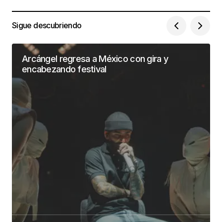
Sigue descubriendo
Arcángel regresa a México con gira y
encabezando festival