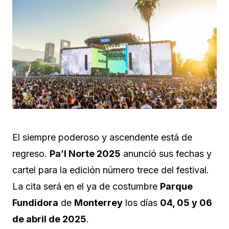
El siempre poderoso y ascendente está de
regreso.
Pa’l Norte 2025
anunció sus fechas y
cartel para la edición número trece del festival.
La cita será en el ya de costumbre
Parque
Fundidora
de
Monterrey
los días
04, 05 y 06
de abril de 2025
.