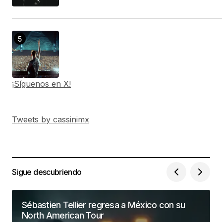
¡Síguenos en X!
Tweets by cassinimx
Sigue descubriendo
Sébastien Tellier regresa a México con su
North American Tour