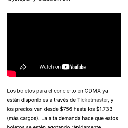
Los boletos para el concierto en CDMX ya
están disponibles a través de
Ticketmaster
, y
los precios van desde $756 hasta los $1,733
(más cargos). La alta demanda hace que estos
boletos se estén agotando rápidamente,