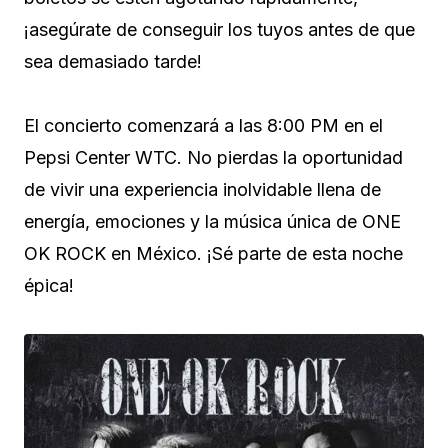
¡asegúrate de conseguir los tuyos antes de que
sea demasiado tarde!
El concierto comenzará a las 8:00 PM en el
Pepsi Center WTC. No pierdas la oportunidad
de vivir una experiencia inolvidable llena de
energía, emociones y la música única de ONE
OK ROCK en México. ¡Sé parte de esta noche
épica!