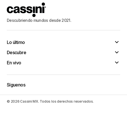
Descubriendo mundos desde 2021.
Lo último
Descubre
En vivo
Síguenos
© 2026 Cassini MX. Todos los derechos reservados.