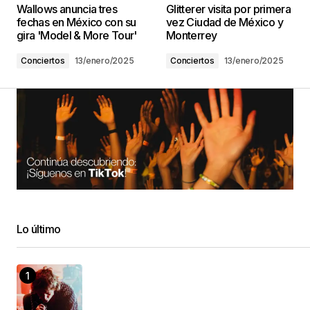
Wallows anuncia tres
Glitterer visita por primera
fechas en México con su
vez Ciudad de México y
gira 'Model & More Tour'
Monterrey
Conciertos
13/enero/2025
Conciertos
13/enero/2025
Lo último