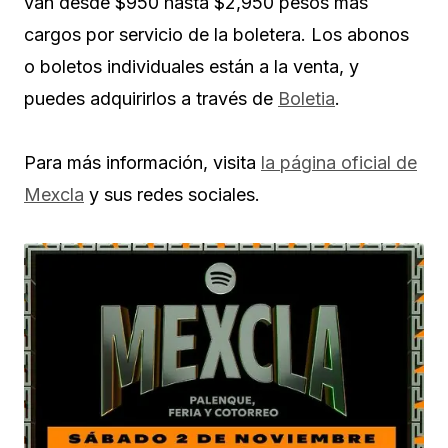
van desde $950 hasta $2,950 pesos más
cargos por servicio de la boletera. Los abonos
o boletos individuales están a la venta, y
puedes adquirirlos a través de
Boletia
.
Para más información, visita
la página oficial de
Mexcla
y sus redes sociales.