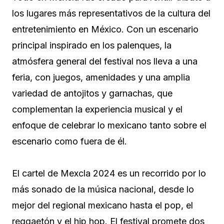
los lugares más representativos de la cultura del
entretenimiento en México. Con un escenario
principal inspirado en los palenques, la
atmósfera general del festival nos lleva a una
feria, con juegos, amenidades y una amplia
variedad de antojitos y garnachas, que
complementan la experiencia musical y el
enfoque de celebrar lo mexicano tanto sobre el
escenario como fuera de él.
El cartel de Mexcla 2024 es un recorrido por lo
más sonado de la música nacional, desde lo
mejor del regional mexicano hasta el pop, el
reggaetón y el hip hop. El festival promete dos