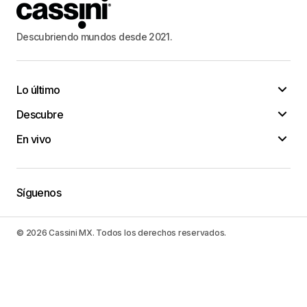
Descubriendo mundos desde 2021.
Lo último
Descubre
En vivo
Síguenos
© 2026 Cassini MX. Todos los derechos reservados.