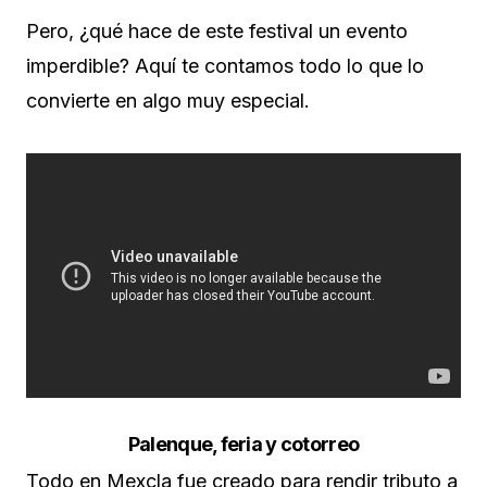
Pero, ¿qué hace de este festival un evento
imperdible? Aquí te contamos todo lo que lo
convierte en algo muy especial.
Palenque, feria y cotorreo
Todo en Mexcla fue creado para rendir tributo a