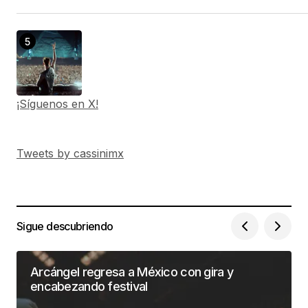
¡Síguenos en X!
Tweets by cassinimx
Sigue descubriendo
Arcángel regresa a México con gira y
encabezando festival