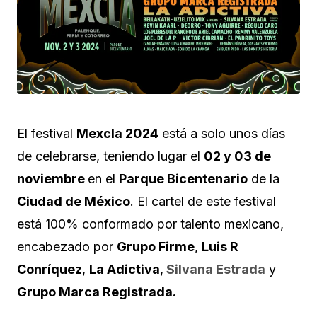
El festival
Mexcla 2024
está a solo unos días
de celebrarse, teniendo lugar el
02 y 03 de
noviembre
en el
Parque Bicentenario
de la
Ciudad de México
. El cartel de este festival
está 100% conformado por talento mexicano,
encabezado por
Grupo Firme
,
Luis R
Conríquez
,
La Adictiva
,
Silvana Estrada
y
Grupo Marca Registrada.