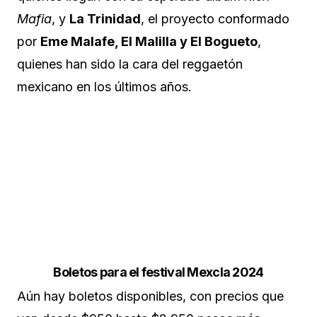
Mafia
, y
La Trinidad
, el proyecto conformado
por
Eme Malafe, El Malilla y El Bogueto
,
quienes han sido la cara del reggaetón
mexicano en los últimos años.
Boletos para el festival Mexcla 2024
Aún hay boletos disponibles, con precios que