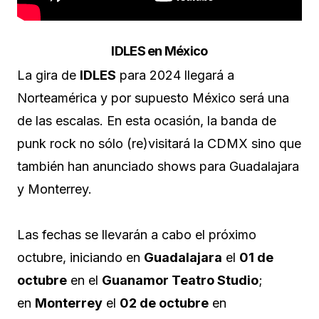
IDLES en México
La gira de
IDLES
para 2024 llegará a
Norteamérica y por supuesto México será una
de las escalas. En esta ocasión, la banda de
punk rock no sólo (re)visitará la CDMX sino que
también han anunciado shows para Guadalajara
y Monterrey.
Las fechas se llevarán a cabo el próximo
octubre, iniciando en
Guadalajara
el
01 de
octubre
en el
Guanamor Teatro Studio
;
en
Monterrey
el
02 de octubre
en