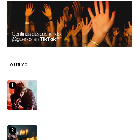
Lo último