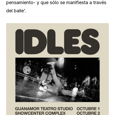
pensamiento- y que sólo se manifiesta a través
del baile’.