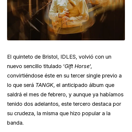
El quinteto de Bristol, IDLES, volvió con un
nuevo sencillo titulado ‘
Gift Horse
‘,
convirtiéndose éste en su tercer single previo a
lo que será
TANGK
, el anticipado álbum que
saldrá el mes de febrero, y aunque ya habíamos
tenido dos adelantos, este tercero destaca por
su crudeza, la misma que hizo popular a la
banda.