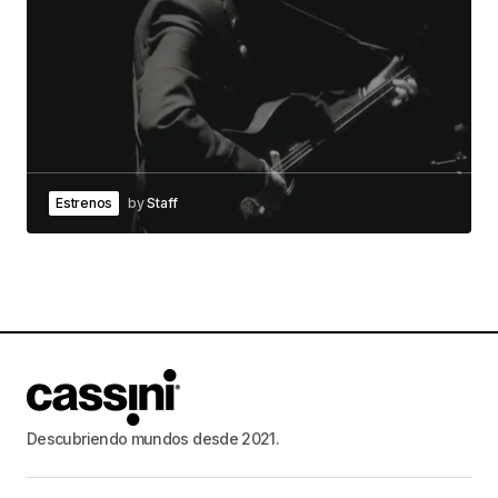
Estrenos
by
Staff
Descubriendo mundos desde 2021.