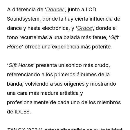
A diferencia de ‘
Dancer
‘, junto a LCD
Soundsystem, donde la hay cierta influencia de
dance y hasta electrónica, y ‘
Grace
‘, donde el
tono recurre más a una balada más tenue, ‘
Gift
Horse
‘ ofrece una experiencia más potente.
‘
Gift Horse
‘ presenta un sonido más crudo,
referenciando a los primeros álbumes de la
banda, volviendo a sus orígenes y mostrando
una cara más madura artística y
profesionalmente de cada uno de los miembros
de IDLES.