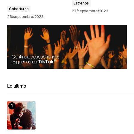
Estrenos
Coberturas
27/septiembre/2023
26/septiembre/2023
Lo último