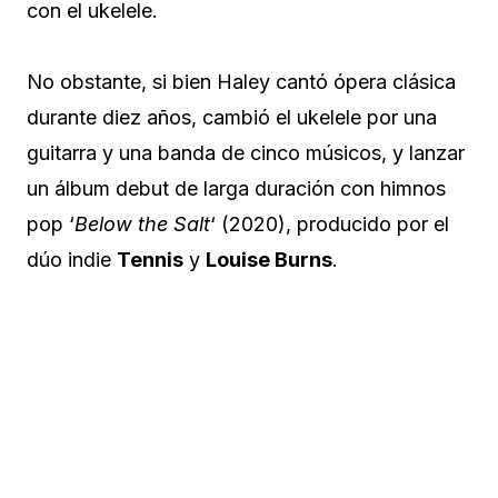
con el ukelele.
No obstante, si bien Haley cantó ópera clásica
durante diez años, cambió el ukelele por una
guitarra y una banda de cinco músicos, y lanzar
un álbum debut de larga duración con himnos
pop ‘
Below the Salt
‘ (2020), producido por el
dúo indie
Tennis
y
Louise Burns
.