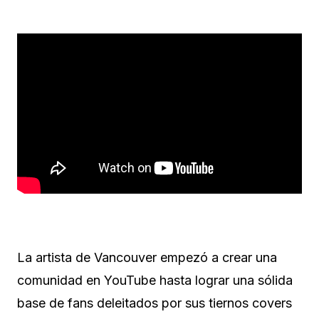
La artista de Vancouver empezó a crear una
comunidad en YouTube hasta lograr una sólida
base de fans deleitados por sus tiernos covers