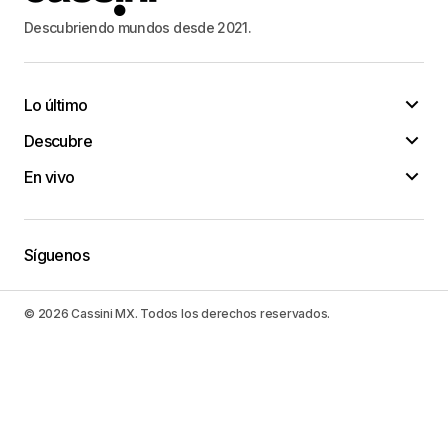
Descubriendo mundos desde 2021.
Lo último
Descubre
En vivo
Síguenos
© 2026 Cassini MX. Todos los derechos reservados.