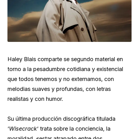
Haley Blais comparte se segundo material en
torno a la pesadumbre cotidiana y existencial
que todos tenemos y no externamos, con
melodias suaves y profundas, con letras
realistas y con humor.
Su última producción discográfica titulada
‘
Wisecrack
‘ trata sobre la conciencia, la
moralidad, «estar atrapado entre dos