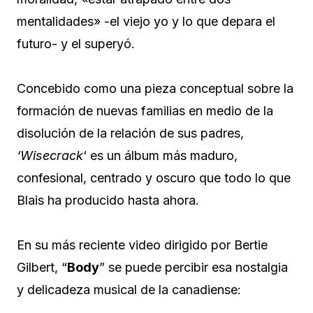
mentalidades» -el viejo yo y lo que depara el
futuro- y el superyó.
Concebido como una pieza conceptual sobre la
formación de nuevas familias en medio de la
disolución de la relación de sus padres,
‘Wisecrack
‘ es un álbum más maduro,
confesional, centrado y oscuro que todo lo que
Blais ha producido hasta ahora.
En su más reciente video dirigido por Bertie
Gilbert, “
Body
” se puede percibir esa nostalgia
y delicadeza musical de la canadiense: