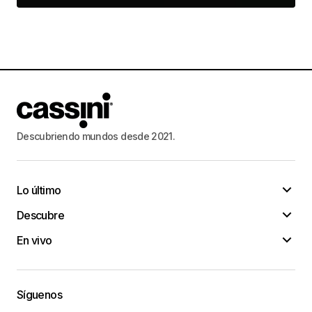
Descubriendo mundos desde 2021.
Lo último
Descubre
En vivo
Síguenos