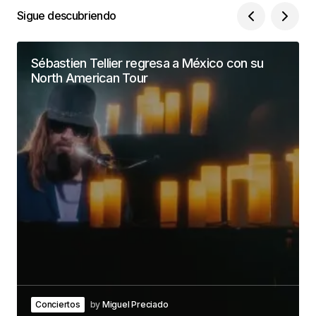
Sigue descubriendo
Sébastien Tellier regresa a México con su
North American Tour
Conciertos
by
Miguel Preciado