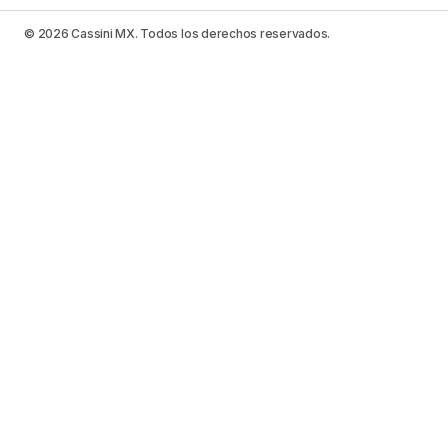
© 2026 Cassini MX. Todos los derechos reservados.