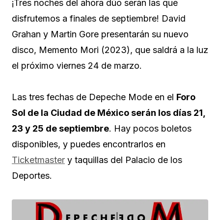
¡Tres noches del ahora dúo serán las que
disfrutemos a finales de septiembre! David
Grahan y Martin Gore presentarán su nuevo
disco, Memento Mori (2023), que saldrá a la luz
el próximo viernes 24 de marzo.
Las tres fechas de Depeche Mode en el
Foro
Sol de la Ciudad de México serán los días 21,
23 y 25 de septiembre
. Hay pocos boletos
disponibles, y puedes encontrarlos en
Ticketmaster
y taquillas del Palacio de los
Deportes.