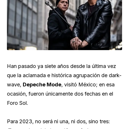
Han pasado ya siete años desde la última vez
que la aclamada e histórica agrupación de dark-
wave,
Depeche Mode
, visitó México; en esa
ocasión, fueron únicamente dos fechas en el
Foro Sol.
Para 2023, no será ni una, ni dos, sino tres: