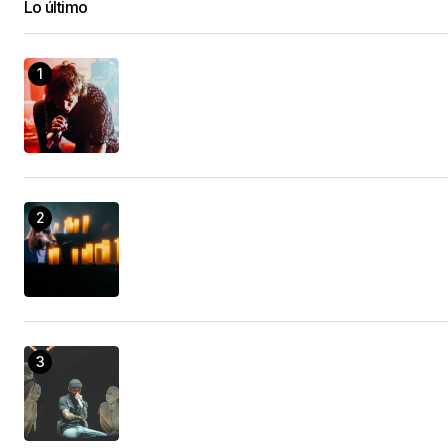
Lo último