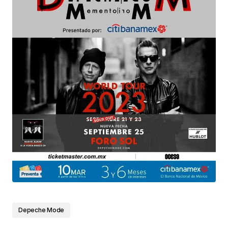
Depeche Mode