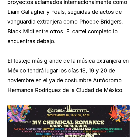
proyectos aclamados internacionalmente como
Liam Gallagher y Foals, seguidas de actos de
vanguardia extranjera como Phoebe Bridgers,
Black Midi entre otros. El cartel completo lo
encuentras debajo.
El festejo más grande de la música extranjera en
México tendrá lugar los días 18, 19 y 20 de
noviembre en el ya de costumbre Autódromo
Hermanos Rodríguez de la Ciudad de México.