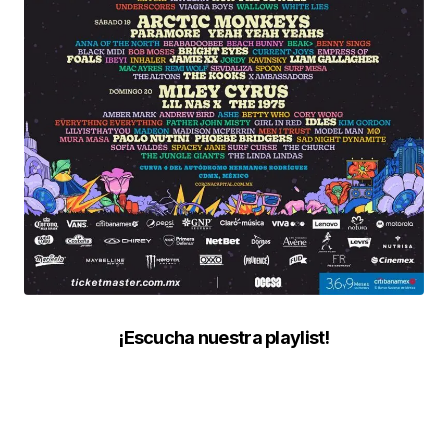
¡Escucha nuestra playlist!