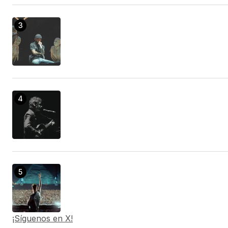
¡Síguenos en X!