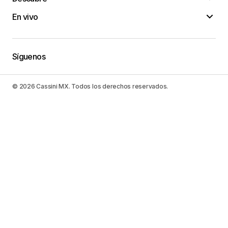
En vivo
Síguenos
© 2026 Cassini MX. Todos los derechos reservados.