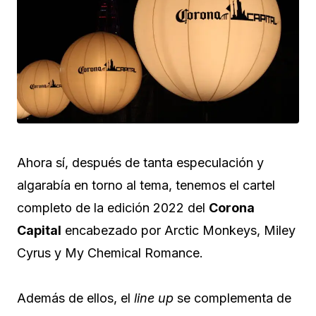
Ahora sí, después de tanta especulación y
algarabía en torno al tema, tenemos el cartel
completo de la edición 2022 del
Corona
Capital
encabezado por Arctic Monkeys, Miley
Cyrus y My Chemical Romance.
Además de ellos, el
line up
se complementa de