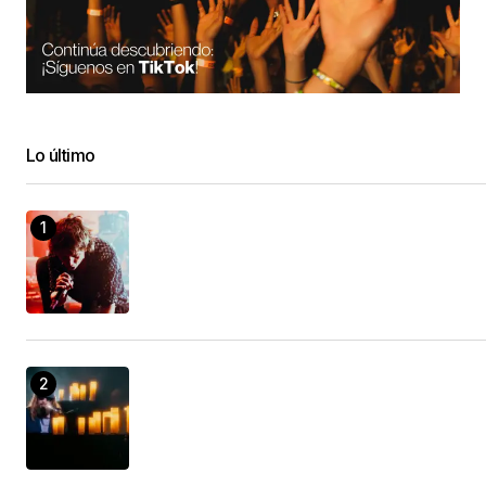
Lo último