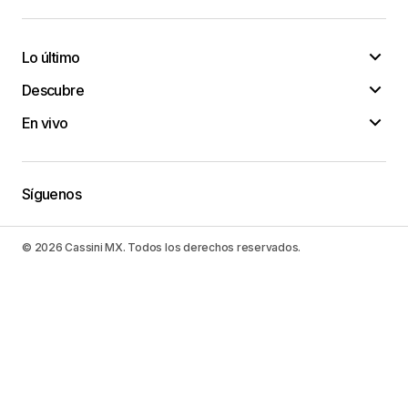
Lo último
Descubre
En vivo
Síguenos
© 2026 Cassini MX. Todos los derechos reservados.