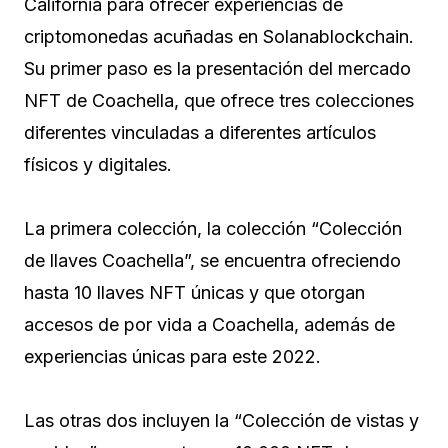
California para ofrecer experiencias de
criptomonedas acuñadas en Solanablockchain.
Su primer paso es la presentación del mercado
NFT de Coachella, que ofrece tres colecciones
diferentes vinculadas a diferentes artículos
físicos y digitales.
La primera colección, la colección “Colección
de llaves Coachella”, se encuentra ofreciendo
hasta 10 llaves NFT únicas y que otorgan
accesos de por vida a Coachella, además de
experiencias únicas para este 2022.
Las otras dos incluyen la “Colección de vistas y