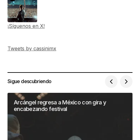
¡Síguenos en X!
Tweets by cassinimx
Sigue descubriendo
Arcángel regresa a México con gira y
encabezando festival