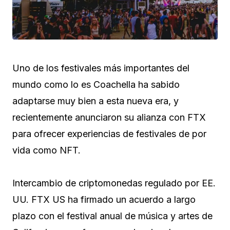
Uno de los festivales más importantes del
mundo como lo es Coachella ha sabido
adaptarse muy bien a esta nueva era, y
recientemente anunciaron su alianza con FTX
para ofrecer experiencias de festivales de por
vida como NFT.
Intercambio de criptomonedas regulado por EE.
UU. FTX US ha firmado un acuerdo a largo
plazo con el festival anual de música y artes de