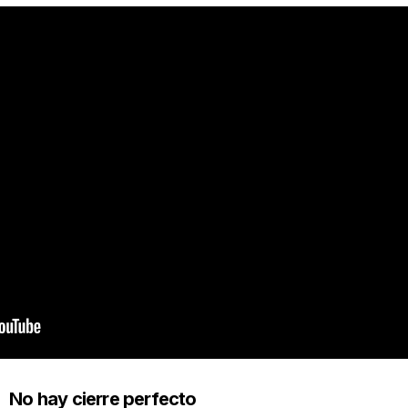
No hay cierre perfecto