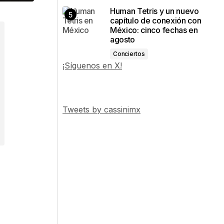
Human Tetris y un nuevo
capítulo de conexión con
México: cinco fechas en
agosto
Conciertos
¡Síguenos en X!
Tweets by cassinimx