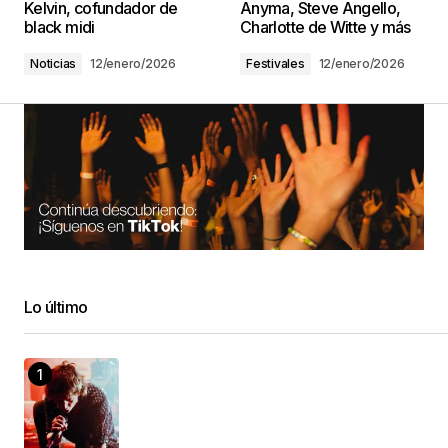
Kelvin, cofundador de
Anyma, Steve Angello,
black midi
Charlotte de Witte y más
Noticias
12/enero/2026
Festivales
12/enero/2026
Lo último