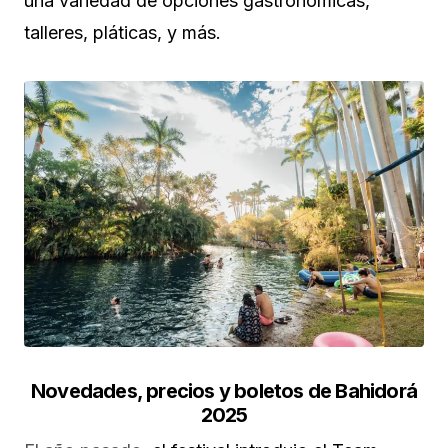
una variedad de opciones gastronómicas,
talleres, pláticas, y más.
Novedades, precios y boletos de Bahidorá
2025