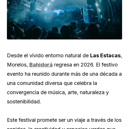
Desde el vívido entorno natural de
Las Estacas
,
Morelos,
Bahidorá
regresa en 2026. El festivo
evento ha reunido durante más de una década a
una comunidad diversa que celebra la
convergencia de música, arte, naturaleza y
sostenibilidad.
Este festival promete ser un viaje a través de los