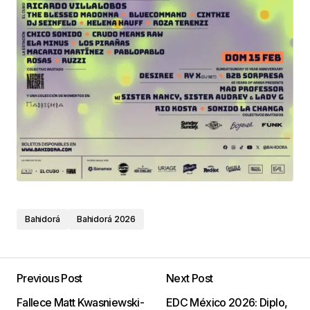
Bahidorá
Bahidorá 2026
Previous Post
Next Post
Fallece Matt Kwasniewski-
EDC México 2026: Diplo,