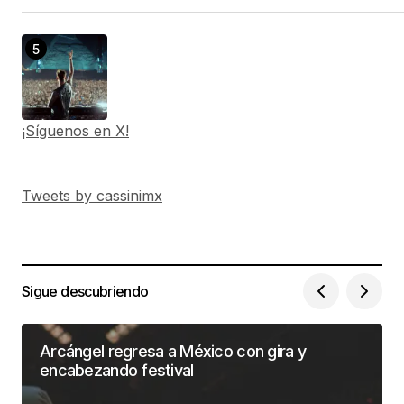
¡Síguenos en X!
Tweets by cassinimx
Sigue descubriendo
Arcángel regresa a México con gira y
encabezando festival