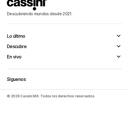
Descubriendo mundos desde 2021.
Lo último
Descubre
En vivo
Síguenos
© 2026 Cassini MX. Todos los derechos reservados.