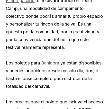
El año pasado
, el festival introdujo el Team
Camp, una modalidad de campamento
colectivo donde podrás armar tu propio espacio
y personalizar tu rincón de la selva. Es una
apuesta por la comunidad, por la creatividad y
por la convivencia que define lo que este
festival realmente representa.
Los boletos para
Bahidorá
ya están disponibles,
y puedes adquirirlos desde un solo día, dos, o
hasta el pase completo para disfrutar de la
totalidad del carnaval.
Los precios para el boleto que incluye el acceso