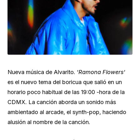
Nueva música de Alvarito. ‘
Ramona Flowers
‘
es el nuevo tema del boricua que salió en un
horario poco habitual de las 19:00 -hora de la
CDMX. La canción aborda un sonido más
ambientado al arcade, el synth-pop, haciendo
alusión al nombre de la canción.