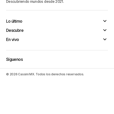
Descubriendo mundos desde 2021.
Lo último
Descubre
En vivo
Síguenos
© 2026 Cassini MX. Todos los derechos reservados.