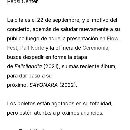
Pepsi Center.
La cita es el 22 de septiembre, y el motivo del
concierto, además de saludar nuevamente a su
público luego de aquella presentación en
Flow
Fest
,
Pa’l Norte
y la efímera de
Ceremonia
,
busca despedir en forma la etapa
de
Felicilandia
(2021), su más reciente álbum,
para dar paso a su
próximo,
SAYONARA
(2022).
Los boletos están agotados en su totalidad,
pero estén atentxs a próximos anuncios.