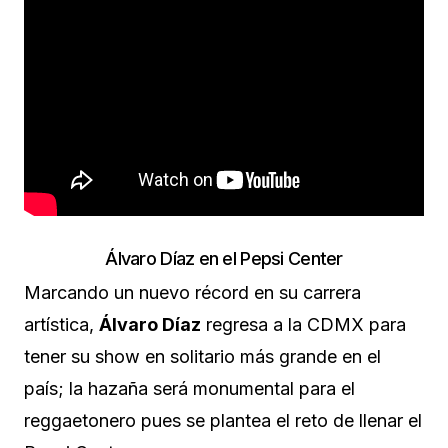
Álvaro Díaz en el Pepsi Center
Marcando un nuevo récord en su carrera
artística,
Álvaro Díaz
regresa a la CDMX para
tener su show en solitario más grande en el
país; la hazaña será monumental para el
reggaetonero pues se plantea el reto de llenar el