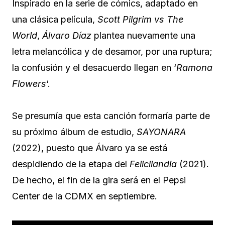
Inspirado en la serie de cómics, adaptado en
una clásica película,
Scott Pilgrim vs The
World
,
Álvaro Díaz
plantea nuevamente una
letra melancólica y de desamor, por una ruptura;
la confusión y el desacuerdo llegan en ‘
Ramona
Flowers
‘.
Se presumía que esta canción formaría parte de
su próximo álbum de estudio,
SAYONARA
(2022), puesto que Álvaro ya se está
despidiendo de la etapa del
Felicilandia
(2021).
De hecho, el fin de la gira será en el Pepsi
Center de la CDMX en septiembre.