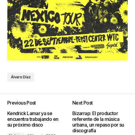
Álvaro Díaz
Previous Post
Next Post
Kendrick Lamar ya se
Bizarrap: El productor
encuentra trabajando en
referente de la música
su próximo disco
urbana, un repaso por su
discografía