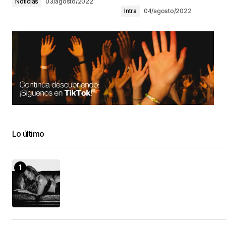
Noticias
03/agosto/2022
Intra
04/agosto/2022
Lo último