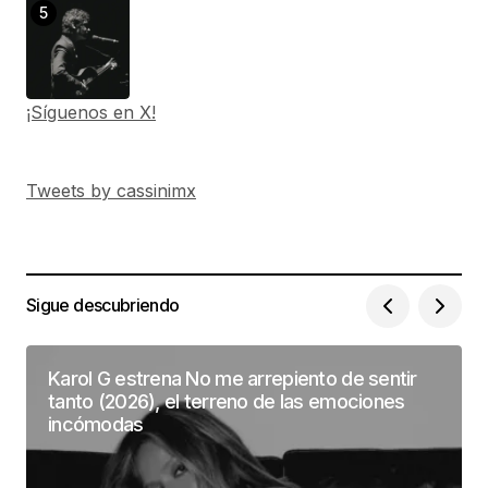
¡Síguenos en X!
Tweets by cassinimx
Sigue descubriendo
Karol G estrena No me arrepiento de sentir
tanto (2026), el terreno de las emociones
incómodas