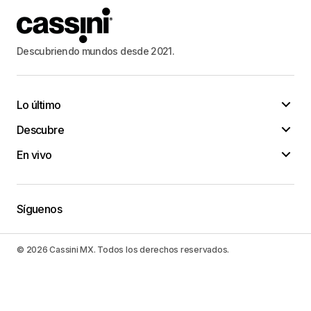
Descubriendo mundos desde 2021.
Lo último
Descubre
En vivo
Síguenos
© 2026 Cassini MX. Todos los derechos reservados.