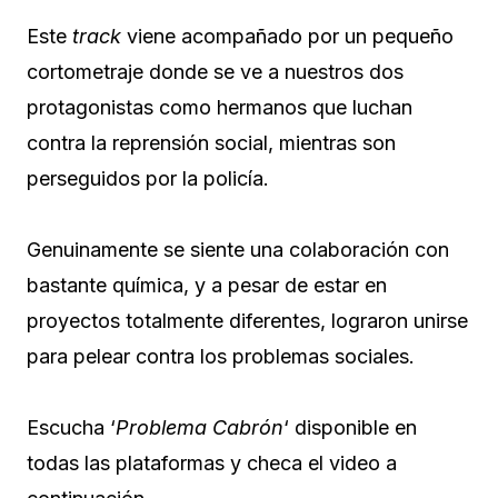
Este
track
viene acompañado por un pequeño
cortometraje donde se ve a nuestros dos
protagonistas como hermanos que luchan
contra la reprensión social, mientras son
perseguidos por la policía.
Genuinamente se siente una colaboración con
bastante química, y a pesar de estar en
proyectos totalmente diferentes, lograron unirse
para pelear contra los problemas sociales.
Escucha ‘
Problema Cabrón
‘ disponible en
todas las plataformas y checa el video a