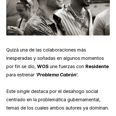
Quizá una de las colaboraciones más
inesperadas y soñadas en algunos momentos
por fin se dio,
WOS
une fuerzas con
Residente
para estrenar ‘
Problema Cabrón
‘.
Este
single
destaca por el desahogo social
centrado en la problemática gubernamental,
temas de los cuales ambos autores ya dominan.