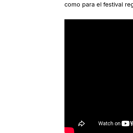
como para el festival r