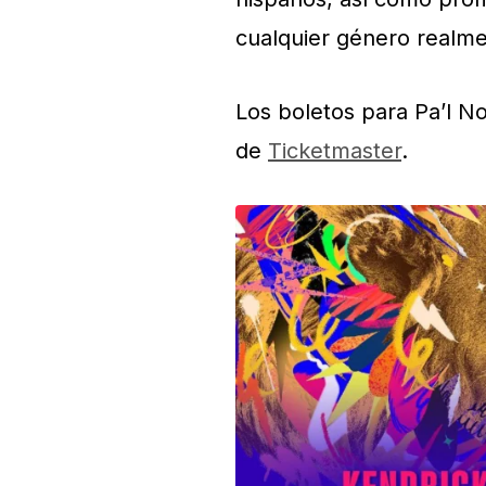
cualquier género realme
Los boletos para Pa’l No
de
Ticketmaster
.