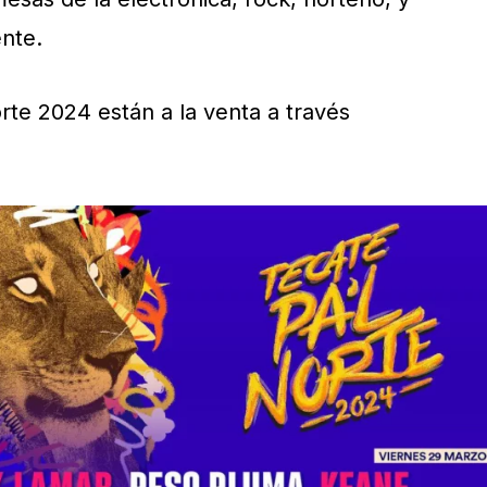
nte.
rte 2024 están a la venta a través