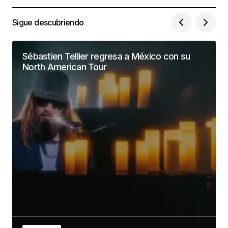
Sigue descubriendo
Sébastien Tellier regresa a México con su
North American Tour