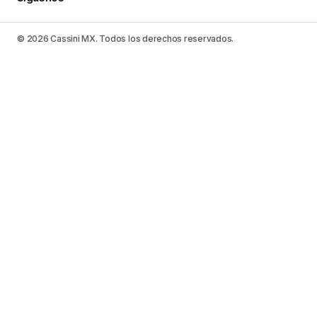
© 2026 Cassini MX. Todos los derechos reservados.