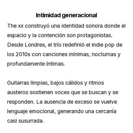
Intimidad generacional
The xx construyó una identidad sonora donde el
espacio y la contención son protagonistas.
Desde Londres, el trío redefinió el indie pop de
los 2010s con canciones mínimas, nocturnas y
profundamente íntimas.
Guitarras limpias, bajos cálidos y ritmos
austeros sostienen voces que se buscan y se
responden. La ausencia de exceso se vuelve
lenguaje emocional, generando una cercanía
casi susurrada.