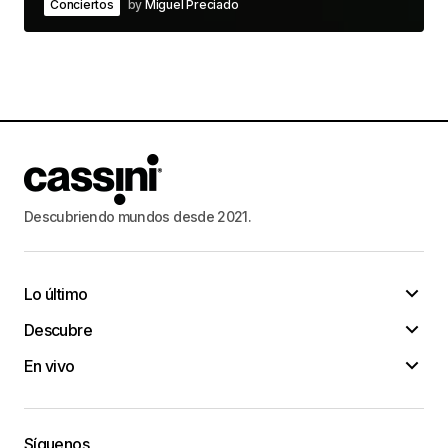
Conciertos
by
Miguel Preciado
Descubriendo mundos desde 2021.
Lo último
Descubre
En vivo
Síguenos