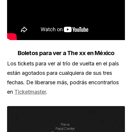
Boletos para ver a The xx en México
Los tickets para ver al trío de vuelta en el país
están agotados para cualquiera de sus tres
fechas. De liberarse más, podrás encontrarlos
en
Ticketmaster
.