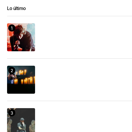
Lo último