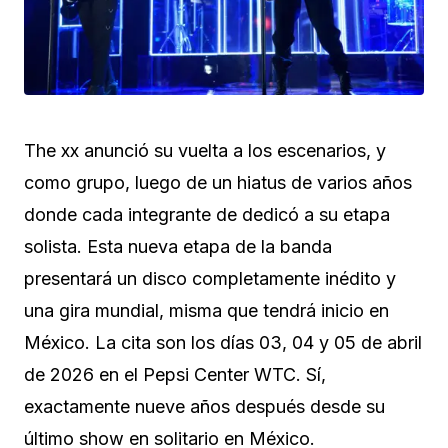
The xx anunció su vuelta a los escenarios, y
como grupo, luego de un hiatus de varios años
donde cada integrante de dedicó a su etapa
solista. Esta nueva etapa de la banda
presentará un disco completamente inédito y
una gira mundial, misma que tendrá inicio en
México. La cita son los días 03, 04 y 05 de abril
de 2026 en el Pepsi Center WTC. Sí,
exactamente nueve años después desde su
último show en solitario en México.