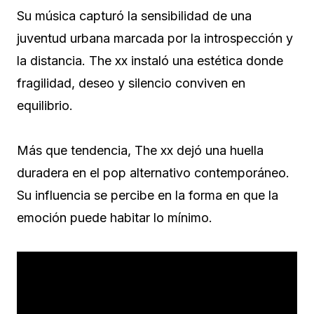
Su música capturó la sensibilidad de una
juventud urbana marcada por la introspección y
la distancia. The xx instaló una estética donde
fragilidad, deseo y silencio conviven en
equilibrio.
Más que tendencia, The xx dejó una huella
duradera en el pop alternativo contemporáneo.
Su influencia se percibe en la forma en que la
emoción puede habitar lo mínimo.