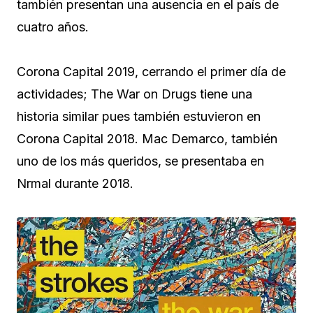
también presentan una ausencia en el país de
cuatro años.
Corona Capital 2019, cerrando el primer día de
actividades; The War on Drugs tiene una
historia similar pues también estuvieron en
Corona Capital 2018. Mac Demarco, también
uno de los más queridos, se presentaba en
Nrmal durante 2018.