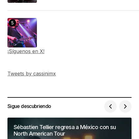
¡Síguenos en X!
Tweets by cassinimx
Sigue descubriendo
Sébastien Tellier regresa a México con su
North American Tour