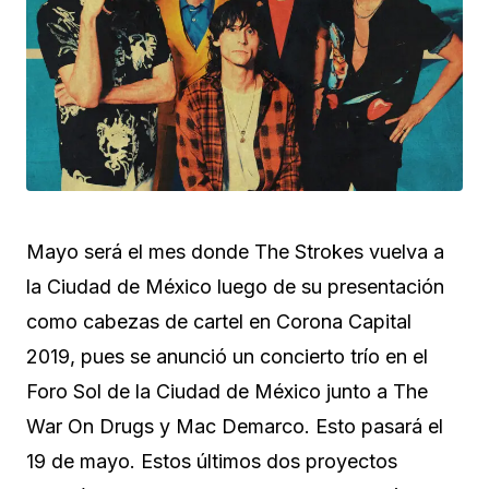
Mayo será el mes donde The Strokes vuelva a
la Ciudad de México luego de su presentación
como cabezas de cartel en Corona Capital
2019, pues se anunció un concierto trío en el
Foro Sol de la Ciudad de México junto a The
War On Drugs y Mac Demarco. Esto pasará el
19 de mayo. Estos últimos dos proyectos