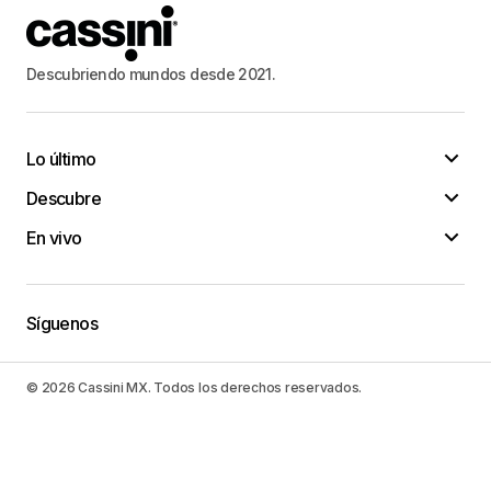
Descubriendo mundos desde 2021.
Lo último
Descubre
En vivo
Síguenos
© 2026 Cassini MX. Todos los derechos reservados.