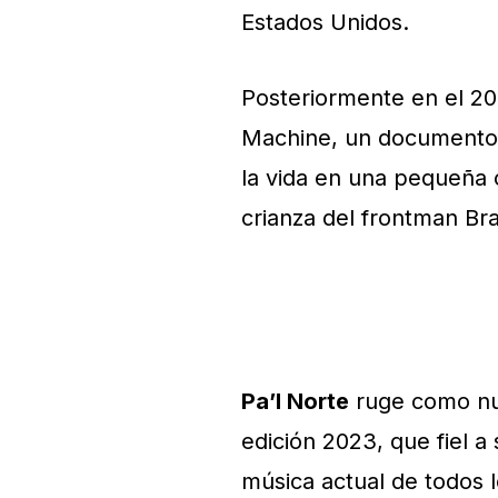
Estados Unidos.
Posteriormente en el 20
Machine, un documento 
la vida en una pequeña 
crianza del frontman Br
Pa’l Norte
ruge como nun
edición 2023, que fiel a
música actual de todos 