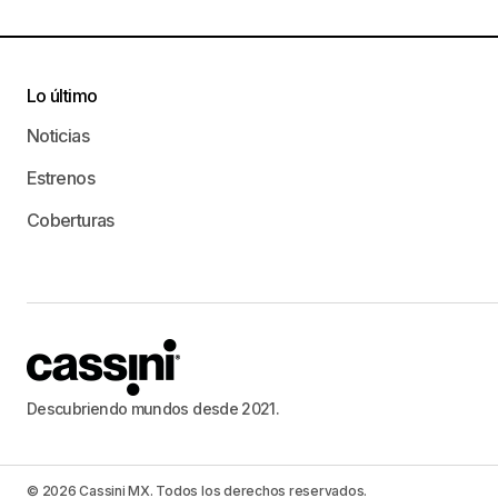
Lo último
Noticias
Estrenos
Coberturas
Descubriendo mundos desde 2021.
© 2026 Cassini MX. Todos los derechos reservados.