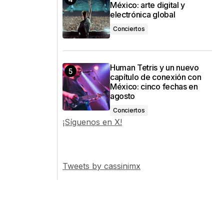
México: arte digital y
electrónica global
Conciertos
Human Tetris y un nuevo
capítulo de conexión con
México: cinco fechas en
agosto
Conciertos
¡Síguenos en X!
Tweets by cassinimx