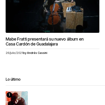
Mabe Fratti presentará su nuevo álbum en
Casa Cardón de Guadalajara
26/julio/2021
by
Andrés Cassini
Lo último