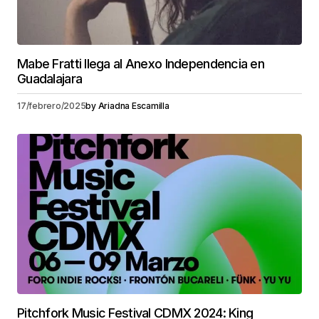
Mabe Fratti llega al Anexo Independencia en
Guadalajara
17/febrero/2025
by
Ariadna Escamilla
Pitchfork Music Festival CDMX 2024: King