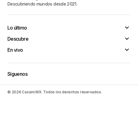
Descubriendo mundos desde 2021.
Lo último
Descubre
En vivo
Síguenos
© 2026 Cassini MX. Todos los derechos reservados.