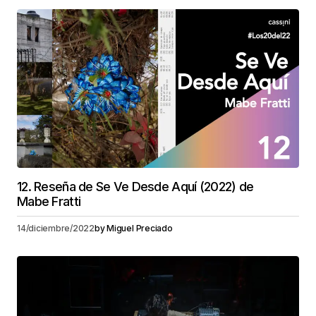
12. Reseña de Se Ve Desde Aquí (2022) de
Mabe Fratti
14/diciembre/2022
by
Miguel Preciado