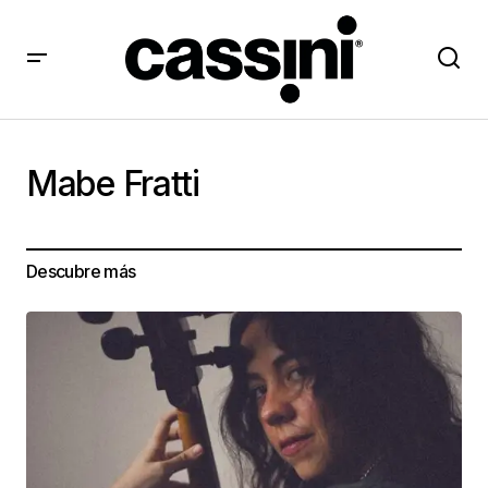
Mabe Fratti
Descubre más