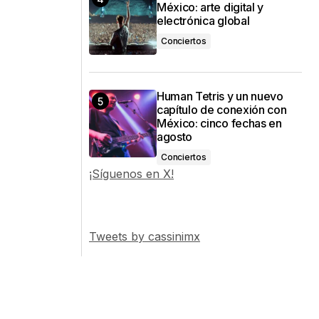
México: arte digital y
electrónica global
Conciertos
Human Tetris y un nuevo
capítulo de conexión con
México: cinco fechas en
agosto
Conciertos
¡Síguenos en X!
Tweets by cassinimx