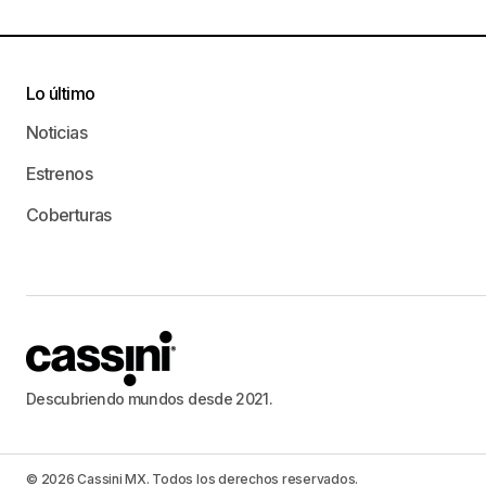
Lo último
Noticias
Estrenos
Coberturas
Descubriendo mundos desde 2021.
© 2026 Cassini MX. Todos los derechos reservados.