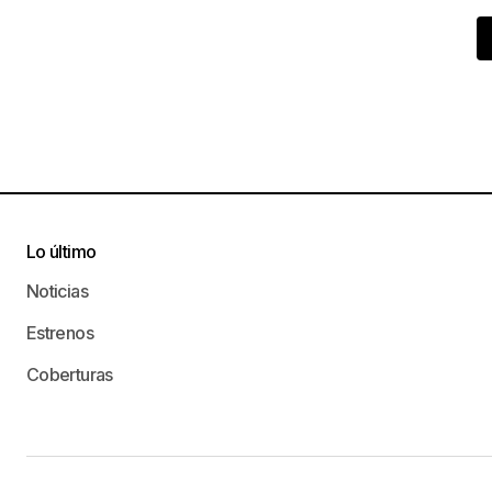
Lo último
Noticias
Estrenos
Coberturas