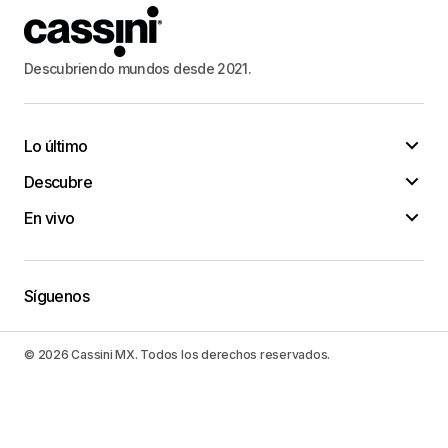
Descubriendo mundos desde 2021.
Lo último
Descubre
En vivo
Síguenos
© 2026 Cassini MX. Todos los derechos reservados.