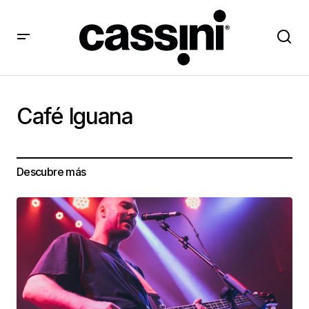
Café Iguana
Descubre más