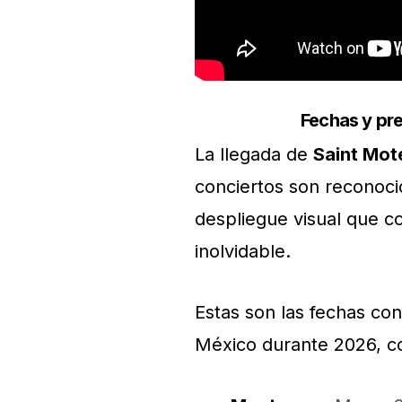
Fechas y pre
La llegada de
Saint Mot
conciertos son reconoci
despliegue visual que c
inolvidable.
Estas son las fechas co
México durante 2026, co