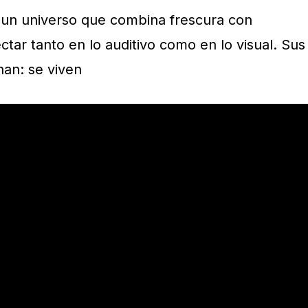
 un universo que combina frescura con
ctar tanto en lo auditivo como en lo visual. Sus
an: se viven