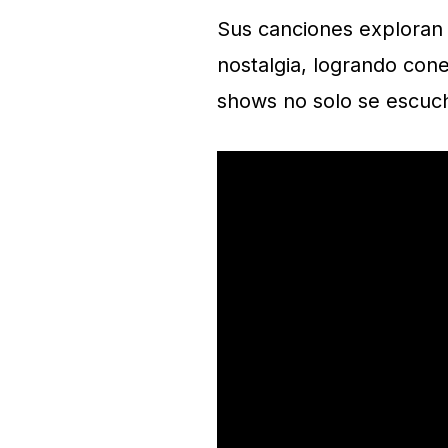
Sus canciones exploran
nostalgia, logrando cone
shows no solo se escuch