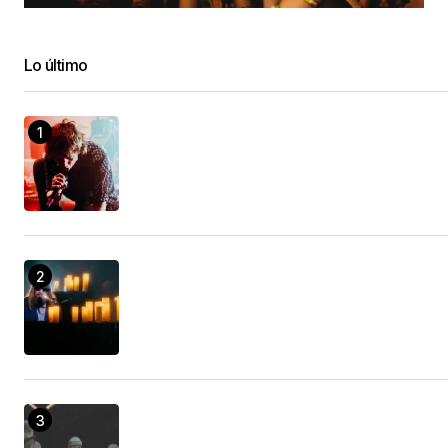
Lo último