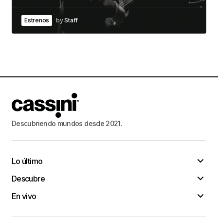
Estrenos
by
Staff
Descubriendo mundos desde 2021.
Lo último
Descubre
En vivo