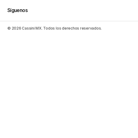
Síguenos
© 2026 Cassini MX. Todos los derechos reservados.