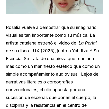
Rosalía vuelve a demostrar que su imaginario
visual es tan importante como su música. La
artista catalana estrenó el video de ‘
La Perla
‘,
de su disco LUX (2025), junto a Yahritza Y Su
Esencia. Se trata de una pieza que funciona
más como un manifiesto estético que como un
simple acompañamiento audiovisual. Lejos de
narrativas literales o coreografías
convencionales, el clip apuesta por una
sucesión de escenas que ponen el cuerpo, la
disciplina y la resistencia en el centro del