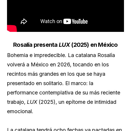
Rosalía presenta
LUX
(2025) en México
Bohemia e impredecible. La catalana Rosalía
volverá a México en 2026, tocando en los
recintos más grandes en los que se haya
presentado en solitario. El marco: la
performance contemplativa de su más reciente
trabajo,
LUX
(2025), un epítome de intimidad
emocional.
La catalana tendrá ocho fechas ya pactadas en