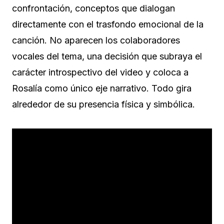
confrontación, conceptos que dialogan
directamente con el trasfondo emocional de la
canción. No aparecen los colaboradores
vocales del tema, una decisión que subraya el
carácter introspectivo del video y coloca a
Rosalía como único eje narrativo. Todo gira
alrededor de su presencia física y simbólica.