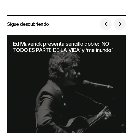
Sigue descubriendo
Ed Maverick presenta sencillo doble: ‘NO
TODO ES PARTE DE LA VIDA’ y ‘me inundo’