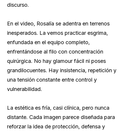
discurso.
En el video, Rosalía se adentra en terrenos
inesperados. La vemos practicar esgrima,
enfundada en el equipo completo,
enfrentándose al filo con concentración
quirúrgica. No hay glamour fácil ni poses
grandilocuentes. Hay insistencia, repetición y
una tensión constante entre control y
vulnerabilidad.
La estética es fría, casi clínica, pero nunca
distante. Cada imagen parece diseñada para
reforzar la idea de protección, defensa y