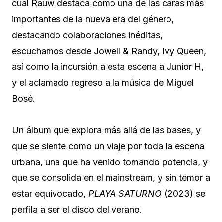
cual Rauw destaca como una de las caras más
importantes de la nueva era del género,
destacando colaboraciones inéditas,
escuchamos desde Jowell & Randy, Ivy Queen,
así como la incursión a esta escena a Junior H,
y el aclamado regreso a la música de Miguel
Bosé.
Un álbum que explora más allá de las bases, y
que se siente como un viaje por toda la escena
urbana, una que ha venido tomando potencia, y
que se consolida en el mainstream, y sin temor a
estar equivocado,
PLAYA SATURNO
(2023) se
perfila a ser el disco del verano.