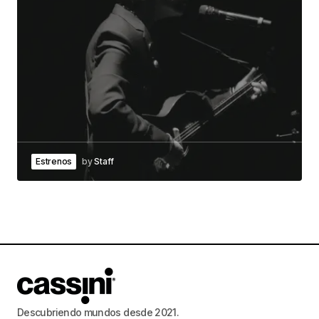
Estrenos
by
Staff
Descubriendo mundos desde 2021.