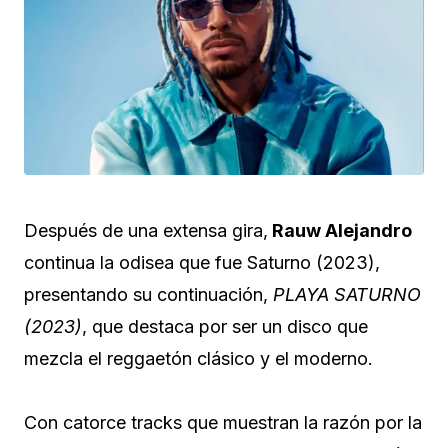
Después de una extensa gira,
Rauw Alejandro
continua la odisea que fue Saturno (2023),
presentando su continuación,
PLAYA SATURNO
(2023)
, que destaca por ser un disco que
mezcla el reggaetón clásico y el moderno.
Con catorce tracks que muestran la razón por la