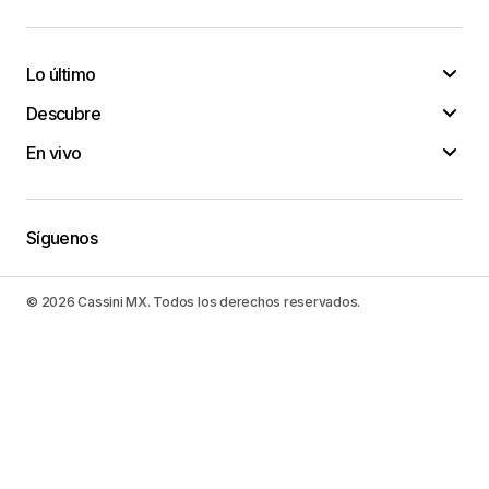
Lo último
Descubre
En vivo
Síguenos
© 2026 Cassini MX. Todos los derechos reservados.