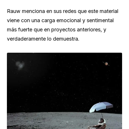
Rauw menciona en sus redes que este material
viene con una carga emocional y sentimental
más fuerte que en proyectos anteriores, y
verdaderamente lo demuestra.