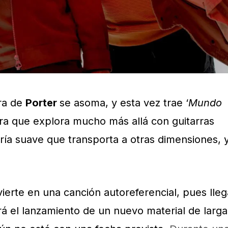
ra de
Porter
se asoma, y esta vez trae ‘
Mundo
ra que explora mucho más allá con guitarras
ría suave que transporta a otras dimensiones, 
ierte en una canción autoreferencial, pues lleg
rá el lanzamiento de un nuevo material de larga