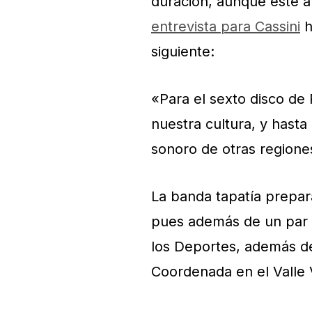
duración, aunque este a
entrevista para Cassini
h
siguiente:
«Para el sexto disco de
nuestra cultura, y hasta
sonoro de otras regione
La banda tapatía prepar
pues además de un par d
los Deportes, además de
Coordenada en el Valle 