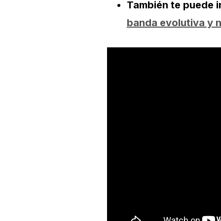
También te puede i
banda evolutiva y n