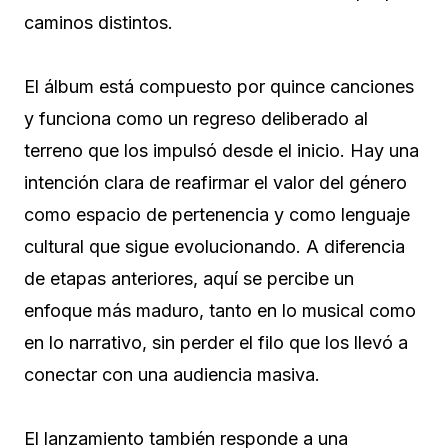
caminos distintos.
El álbum está compuesto por quince canciones
y funciona como un regreso deliberado al
terreno que los impulsó desde el inicio. Hay una
intención clara de reafirmar el valor del género
como espacio de pertenencia y como lenguaje
cultural que sigue evolucionando. A diferencia
de etapas anteriores, aquí se percibe un
enfoque más maduro, tanto en lo musical como
en lo narrativo, sin perder el filo que los llevó a
conectar con una audiencia masiva.
El lanzamiento también responde a una