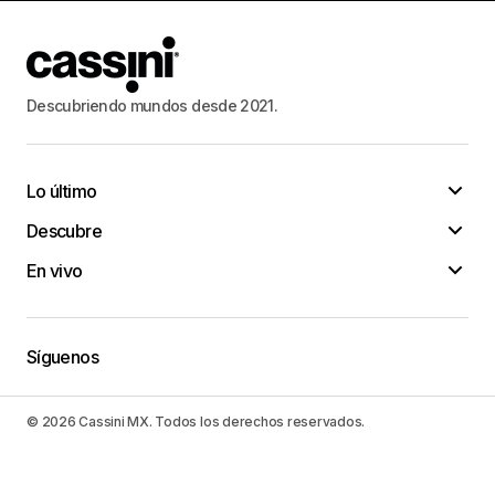
Descubriendo mundos desde 2021.
Lo último
Descubre
En vivo
Síguenos
© 2026 Cassini MX. Todos los derechos reservados.