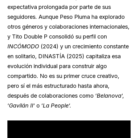
expectativa prolongada por parte de sus
seguidores. Aunque Peso Pluma ha explorado
otros géneros y colaboraciones internacionales,
y Tito Double P consolidó su perfil con
INCÓMODO
(2024) y un crecimiento constante
en solitario, DINASTÍA (2025) capitaliza esa
evolución individual para construir algo
compartido. No es su primer cruce creativo,
pero sí el más estructurado hasta ahora,
después de colaboraciones como ‘
Belanova
‘,
‘
Gavilán II
‘ o ‘
La People
‘.