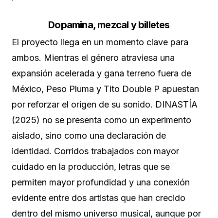
Dopamina, mezcal y billetes
El proyecto llega en un momento clave para
ambos. Mientras el género atraviesa una
expansión acelerada y gana terreno fuera de
México, Peso Pluma y Tito Double P apuestan
por reforzar el origen de su sonido. DINASTÍA
(2025) no se presenta como un experimento
aislado, sino como una declaración de
identidad. Corridos trabajados con mayor
cuidado en la producción, letras que se
permiten mayor profundidad y una conexión
evidente entre dos artistas que han crecido
dentro del mismo universo musical, aunque por