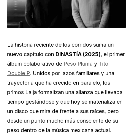
La historia reciente de los corridos suma un
nuevo capítulo con
DINASTÍA (2025)
, el primer
álbum colaborativo de
Peso Pluma
y
Tito
Double P
. Unidos por lazos familiares y una
trayectoria que ha crecido en paralelo, los
primos Laija formalizan una alianza que llevaba
tiempo gestándose y que hoy se materializa en
un disco que mira de frente a sus raíces, pero
desde un punto mucho más consciente de su
peso dentro de la música mexicana actual.