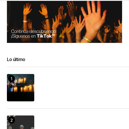
Lo último