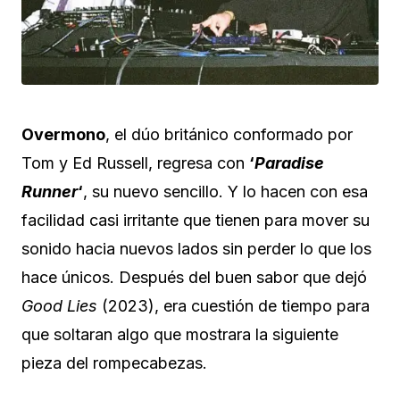
Overmono
, el dúo británico conformado por
Tom y Ed Russell, regresa con
‘
Paradise
Runner
‘
, su nuevo sencillo. Y lo hacen con esa
facilidad casi irritante que tienen para mover su
sonido hacia nuevos lados sin perder lo que los
hace únicos. Después del buen sabor que dejó
Good Lies
(2023), era cuestión de tiempo para
que soltaran algo que mostrara la siguiente
pieza del rompecabezas.