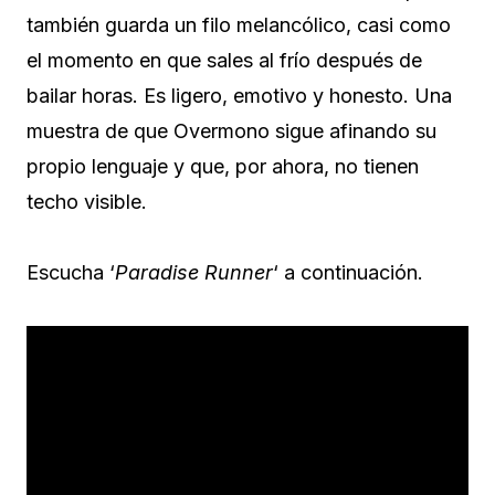
también guarda un filo melancólico, casi como
el momento en que sales al frío después de
bailar horas. Es ligero, emotivo y honesto. Una
muestra de que Overmono sigue afinando su
propio lenguaje y que, por ahora, no tienen
techo visible.
Escucha ‘
Paradise Runner
‘ a continuación.