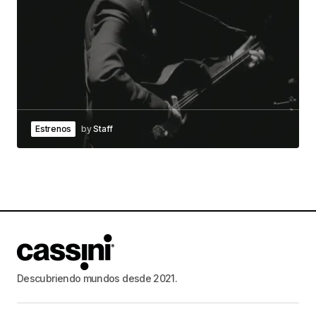
Estrenos
by
Staff
Descubriendo mundos desde 2021.