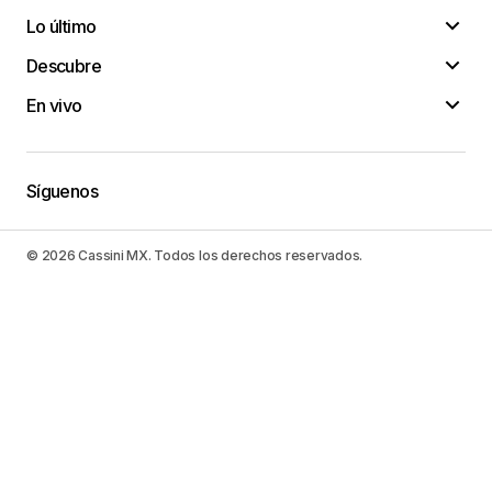
Lo último
Descubre
En vivo
Síguenos
© 2026 Cassini MX. Todos los derechos reservados.