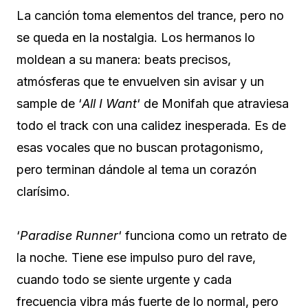
La canción toma elementos del trance, pero no
se queda en la nostalgia. Los hermanos lo
moldean a su manera: beats precisos,
atmósferas que te envuelven sin avisar y un
sample de ‘
All I Want
‘ de Monifah que atraviesa
todo el track con una calidez inesperada. Es de
esas vocales que no buscan protagonismo,
pero terminan dándole al tema un corazón
clarísimo.
‘
Paradise Runner
‘ funciona como un retrato de
la noche. Tiene ese impulso puro del rave,
cuando todo se siente urgente y cada
frecuencia vibra más fuerte de lo normal, pero