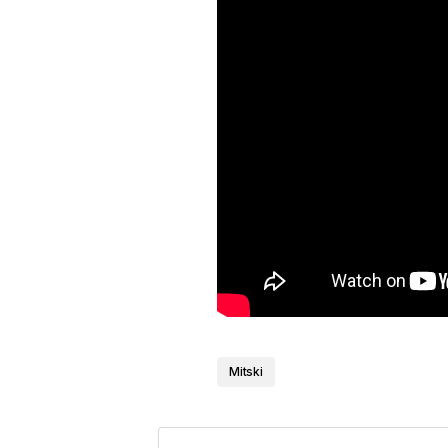
Mitski