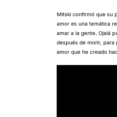
Mitski confirmó que su 
amor es una temática re
amar a la gente. Ojalá p
después de morir, para 
amor que he creado hac