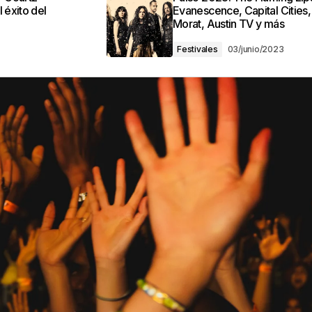
 éxito del
Evanescence, Capital Cities,
Morat, Austin TV y más
Festivales
03/junio/2023