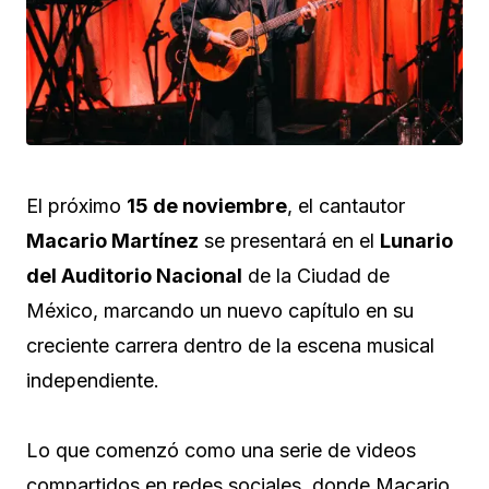
El próximo
15 de noviembre
, el cantautor
Macario Martínez
se presentará en el
Lunario
del Auditorio Nacional
de la Ciudad de
México, marcando un nuevo capítulo en su
creciente carrera dentro de la escena musical
independiente.
Lo que comenzó como una serie de videos
compartidos en redes sociales, donde Macario