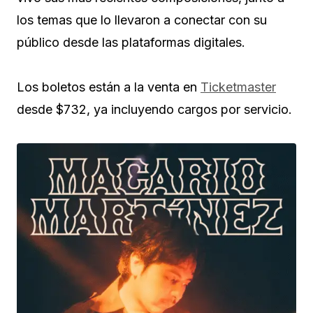
los temas que lo llevaron a conectar con su
público desde las plataformas digitales.
Los boletos están a la venta en
Ticketmaster
desde $732, ya incluyendo cargos por servicio.