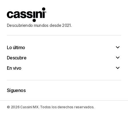
Descubriendo mundos desde 2021.
Lo último
Descubre
En vivo
Síguenos
© 2026 Cassini MX. Todos los derechos reservados.