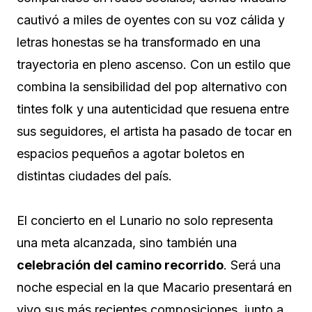
cautivó a miles de oyentes con su voz cálida y
letras honestas se ha transformado en una
trayectoria en pleno ascenso. Con un estilo que
combina la sensibilidad del pop alternativo con
tintes folk y una autenticidad que resuena entre
sus seguidores, el artista ha pasado de tocar en
espacios pequeños a agotar boletos en
distintas ciudades del país.
El concierto en el Lunario no solo representa
una meta alcanzada, sino también una
celebración del camino recorrido
. Será una
noche especial en la que Macario presentará en
vivo sus más recientes composiciones, junto a