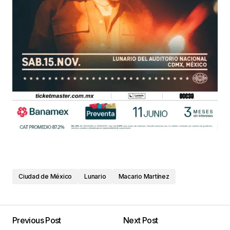
Ciudad de México
Lunario
Macario Martínez
Previous Post
Next Post