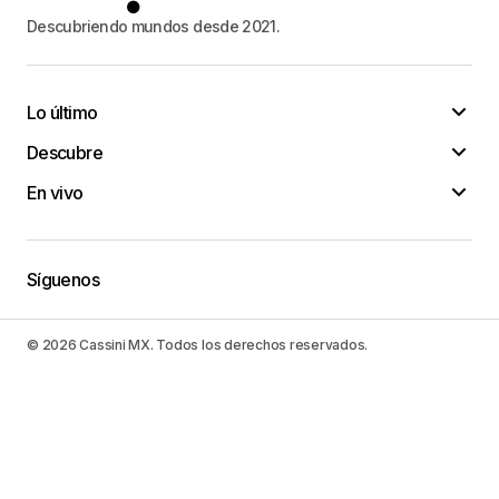
Descubriendo mundos desde 2021.
Lo último
Descubre
En vivo
Síguenos
© 2026 Cassini MX. Todos los derechos reservados.