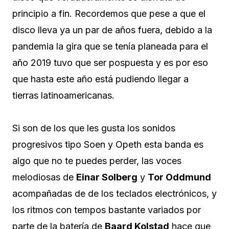
principio a fin. Recordemos que pese a que el
disco lleva ya un par de años fuera, debido a la
pandemia la gira que se tenía planeada para el
año 2019 tuvo que ser pospuesta y es por eso
que hasta este año está pudiendo llegar a
tierras latinoamericanas.
Si son de los que les gusta los sonidos
progresivos tipo Soen y Opeth esta banda es
algo que no te puedes perder, las voces
melodiosas de
Einar Solberg
y
Tor Oddmund
acompañadas de de los teclados electrónicos, y
los ritmos con tempos bastante variados por
parte de la batería de
Baard Kolstad
hace que