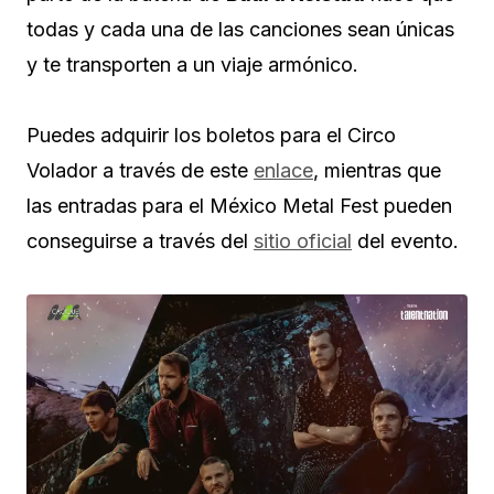
todas y cada una de las canciones sean únicas
y te transporten a un viaje armónico.
Puedes adquirir los boletos para el Circo
Volador a través de este
enlace
, mientras que
las entradas para el México Metal Fest pueden
conseguirse a través del
sitio oficial
del evento.