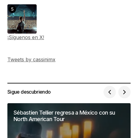
¡Síguenos en X!
Tweets by cassinimx
Sigue descubriendo
Sébastien Tellier regresa a México con su
North American Tour