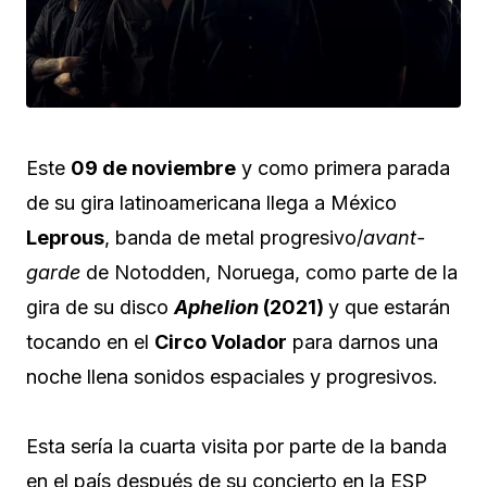
Este
09 de noviembre
y como primera parada
de su gira latinoamericana llega a México
Leprous
, banda de metal progresivo/
avant-
garde
de Notodden, Noruega, como parte de la
gira de su disco
Aphelion
(2021)
y que estarán
tocando en el
Circo Volador
para darnos una
noche llena sonidos espaciales y progresivos.
Esta sería la cuarta visita por parte de la banda
en el país después de su concierto en la ESP