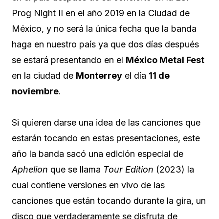
Prog Night II en el año 2019 en la Ciudad de
México, y no será la única fecha que la banda
haga en nuestro país ya que dos días después
se estará presentando en el
México Metal Fest
en la ciudad de
Monterrey
el día
11 de
noviembre
.
Si quieren darse una idea de las canciones que
estarán tocando en estas presentaciones, este
año la banda sacó una edición especial de
Aphelion
que se llama
Tour Edition
(2023) la
cual contiene versiones en vivo de las
canciones que están tocando durante la gira, un
disco que verdaderamente se disfruta de