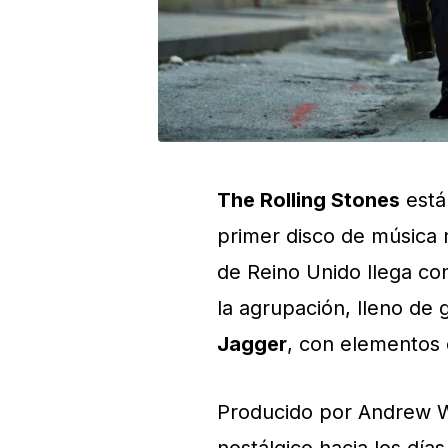
The Rolling Stones
está
primer disco de música 
de Reino Unido llega co
la agrupación, lleno de 
Jagger
, con elementos
Producido por Andrew 